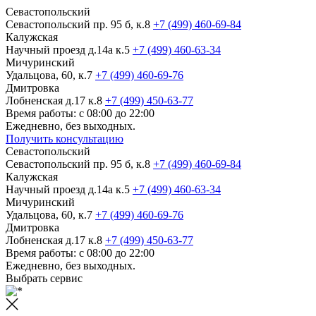
Севастопольский
Севастопольский пр. 95 б, к.8
+7 (499) 460-69-84
Калужская
Научный проезд д.14а к.5
+7 (499) 460-63-34
Мичуринский
Удальцова, 60, к.7
+7 (499) 460-69-76
Дмитровка
Лобненская д.17 к.8
+7 (499) 450-63-77
Время работы: с 08:00 до 22:00
Ежедневно, без выходных.
Получить консультацию
Севастопольский
Севастопольский пр. 95 б, к.8
+7 (499) 460-69-84
Калужская
Научный проезд д.14а к.5
+7 (499) 460-63-34
Мичуринский
Удальцова, 60, к.7
+7 (499) 460-69-76
Дмитровка
Лобненская д.17 к.8
+7 (499) 450-63-77
Время работы: с 08:00 до 22:00
Ежедневно, без выходных.
Выбрать сервис