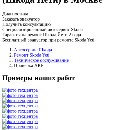
Диагностика
Заказать эвакуатор
Получить консультацию
Специализированный автосервис Skoda
Гарантия на ремонт Шкода Йети 2 года
Бесплатный эвакуатор при ремонте Skoda Yeti
Автосервис Шкода
Ремонт Skoda Yeti
Техническое обслуживание
Проверка АКБ
Примеры наших работ