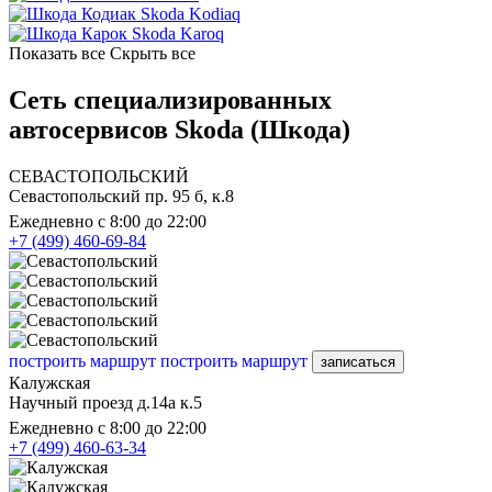
Skoda Kodiaq
Skoda Karoq
Показать все
Скрыть все
Сеть специализированных
автосервисов Skoda (Шкода)
СЕВАСТОПОЛЬСКИЙ
Севастопольский пр. 95 б, к.8
Ежедневно с 8:00 до 22:00
+7 (499) 460-69-84
построить маршрут
построить маршрут
записаться
Калужская
Научный проезд д.14а к.5
Ежедневно с 8:00 до 22:00
+7 (499) 460-63-34