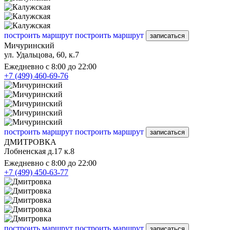
построить маршрут
построить маршрут
записаться
Мичуринский
ул. Удальцова, 60, к.7
Ежедневно с 8:00 до 22:00
+7 (499) 460-69-76
построить маршрут
построить маршрут
записаться
ДМИТРОВКА
Лобненская д.17 к.8
Ежедневно с 8:00 до 22:00
+7 (499) 450-63-77
построить маршрут
построить маршрут
записаться