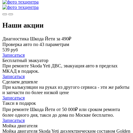
Наши акции
Диагностика Шкода Йети за 490₽
Проверка авто по 43 параметрам
539 руб
Записаться
Бесплатный эвакуатор
При ремонте Skoda Yeti ДВС, эвакуация авто в пределах
МКАД в подарок.
Записаться
Сделаем дешевле
При калькуляции на руках из другого сервиса - эти же работы
и запчасти по более низкой цене
Записаться
Такси в подарок
При ремонте Шкода Йети от 50 000₽ или сроком ремонта
более одного дня, такси до дома по Москве бесплатно.
Записаться
Мойка двигателя
Мойка двигателя Skoda Yeti диэлектрическим составом Golden