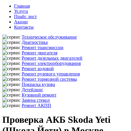
Главная
Услуги
Прайс лист
Акции
Контакты
Техническое обслуживание
Диагностика
Ремонт трансмиссии
Ремонт двигателя
Ремонт дизельных двигателей
Ремонт электрооборудования
Ремонт ходовой
Ремонт рулевого управления
Ремонт тормозной системы
Покраска кузова
Детейлинг
Кузовной ремонт
Замена стекол
Ремонт АКПП
Проверка АКБ Skoda Yeti
(Шкода Йети) в Москве