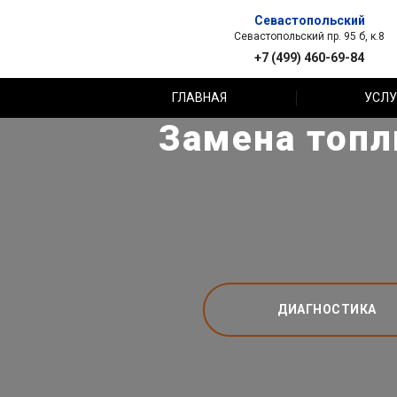
Севастопольский
Севастопольский пр. 95 б, к.8
+7 (499) 460-69-84
ГЛАВНАЯ
УСЛУ
Замена топл
ДИАГНОСТИКА