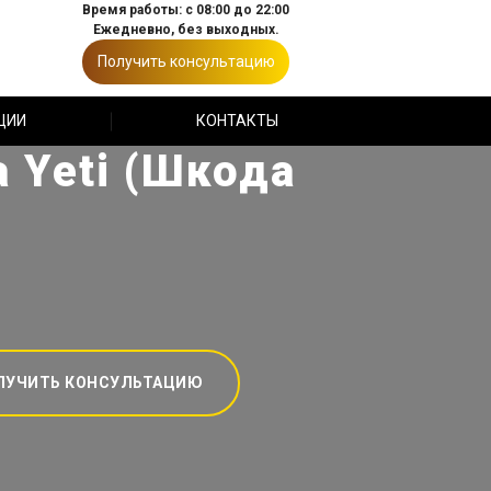
Время работы: с 08:00 до 22:00
Ежедневно, без выходных.
Получить консультацию
ЦИИ
КОНТАКТЫ
 Yeti (Шкода
ЛУЧИТЬ КОНСУЛЬТАЦИЮ