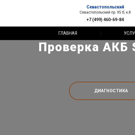
Севастопольский
Севастопольский пр. 95 б, к.8
+7 (499) 460-69-84
ГЛАВНАЯ
УСЛУ
Проверка АКБ 
ДИАГНОСТИКА