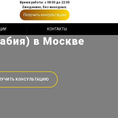
Время работы: с 08:00 до 22:00
Ежедневно, без выходных.
Получить консультацию
ЦИИ
КОНТАКТЫ
абия) в Москве
ЛУЧИТЬ КОНСУЛЬТАЦИЮ