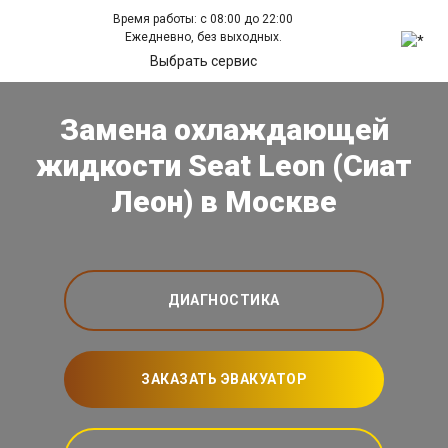
Время работы: с 08:00 до 22:00
Ежедневно, без выходных.
Выбрать сервис
Замена охлаждающей
жидкости Seat Leon (Сиат
Леон) в Москве
ДИАГНОСТИКА
ЗАКАЗАТЬ ЭВАКУАТОР