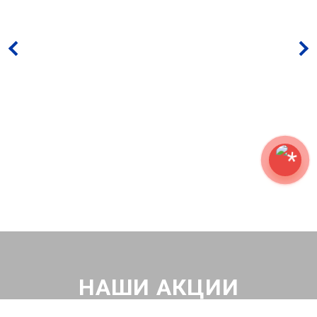
НАШИ АКЦИИ