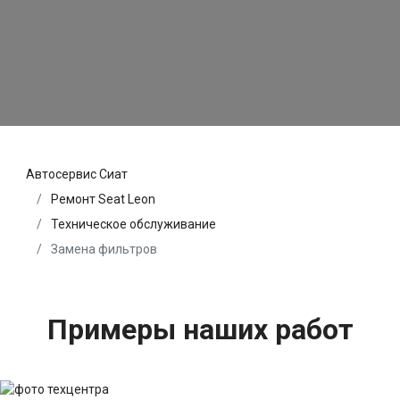
Автосервис Сиат
Ремонт Seat Leon
Техническое обслуживание
Замена фильтров
Примеры наших работ