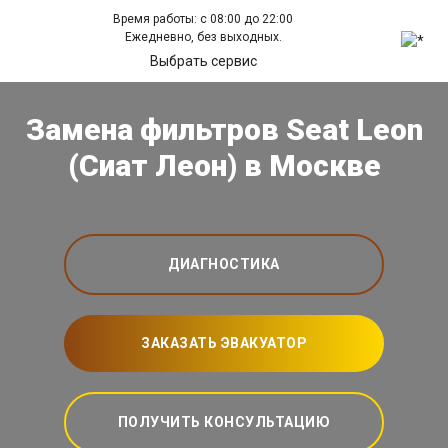
Время работы: с 08:00 до 22:00
Ежедневно, без выходных.
Выбрать сервис
Замена фильтров Seat Leon
(Сиат Леон) в Москве
ДИАГНОСТИКА
ЗАКАЗАТЬ ЭВАКУАТОР
ПОЛУЧИТЬ КОНСУЛЬТАЦИЮ