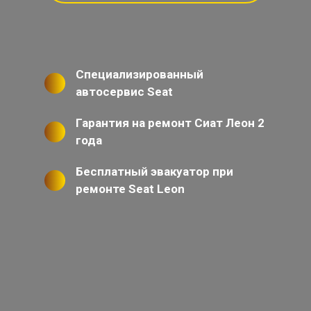
Специализированный
автосервис Seat
Гарантия на ремонт Сиат Леон 2
года
Бесплатный эвакуатор при
ремонте Seat Leon