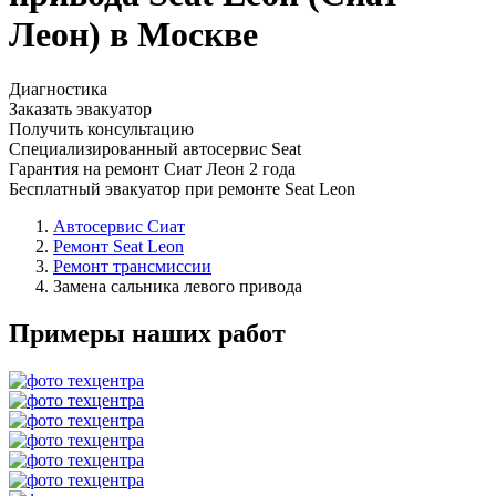
Леон) в Москве
Диагностика
Заказать эвакуатор
Получить консультацию
Специализированный автосервис Seat
Гарантия на ремонт Сиат Леон 2 года
Бесплатный эвакуатор при ремонте Seat Leon
Автосервис Сиат
Ремонт Seat Leon
Ремонт трансмиссии
Замена сальника левого привода
Примеры наших работ