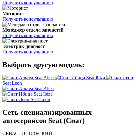
Получить консультацию
Моторист
Получить консультацию
Менеджер отдела запчастей
Получить консультацию
Электрик-диагност
Получить консультацию
Выбрать другую модель:
Seat Altea
Seat Ibiza
Seat Leon
Seat Altea
Seat Ibiza
Seat Leon
Сеть специализированных
автосервисов Seat (Сиат)
СЕВАСТОПОЛЬСКИЙ