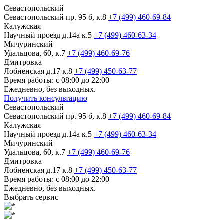
Севастопольский
Севастопольский пр. 95 б, к.8
+7 (499) 460-69-84
Калужская
Научный проезд д.14а к.5
+7 (499) 460-63-34
Мичуринский
Удальцова, 60, к.7
+7 (499) 460-69-76
Дмитровка
Лобненская д.17 к.8
+7 (499) 450-63-77
Время работы: с 08:00 до 22:00
Ежедневно, без выходных.
Получить консультацию
Севастопольский
Севастопольский пр. 95 б, к.8
+7 (499) 460-69-84
Калужская
Научный проезд д.14а к.5
+7 (499) 460-63-34
Мичуринский
Удальцова, 60, к.7
+7 (499) 460-69-76
Дмитровка
Лобненская д.17 к.8
+7 (499) 450-63-77
Время работы: с 08:00 до 22:00
Ежедневно, без выходных.
Выбрать сервис