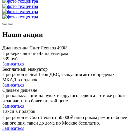
Наши акции
Диагностика Сиат Леон за 490₽
Проверка авто по 43 параметрам
539 руб
Записаться
Бесплатный эвакуатор
При ремонте Seat Leon ДВС, эвакуация авто в пределах
МКАД в подарок.
Записаться
Сделаем дешевле
При калькуляции на руках из другого сервиса - эти же работы
и запчасти по более низкой цене
Записаться
Такси в подарок
При ремонте Сиат Леон от 50 000₽ или сроком ремонта более
одного дня, такси до дома по Москве бесплатно.
Записаться