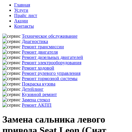
Главная
Услуги
Прайс лист
Акции
Контакты
Техническое обслуживание
Диагностика
Ремонт трансмиссии
Ремонт двигателя
Ремонт дизельных двигателей
Ремонт электрооборудования
Ремонт ходовой
Ремонт рулевого управления
Ремонт тормозной системы
Покраска кузова
Детейлинг
Кузовной ремонт
Замена стекол
Ремонт АКПП
Замена сальника левого
привода Seat Leon (Сиат