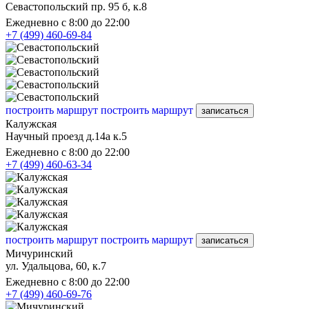
Севастопольский пр. 95 б, к.8
Ежедневно с 8:00 до 22:00
+7 (499) 460-69-84
построить маршрут
построить маршрут
записаться
Калужская
Научный проезд д.14а к.5
Ежедневно с 8:00 до 22:00
+7 (499) 460-63-34
построить маршрут
построить маршрут
записаться
Мичуринский
ул. Удальцова, 60, к.7
Ежедневно с 8:00 до 22:00
+7 (499) 460-69-76