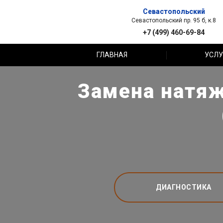
Севастопольский
Севастопольский пр. 95 б, к.8
+7 (499) 460-69-84
ГЛАВНАЯ
УСЛУ
Замена натяж
ДИАГНОСТИКА