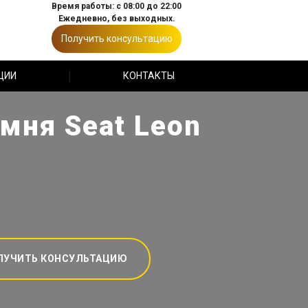
Время работы: с 08:00 до 22:00
Ежедневно, без выходных.
Получить консультацию
ЦИИ
КОНТАКТЫ
мня Seat Leon
е
ЛУЧИТЬ КОНСУЛЬТАЦИЮ