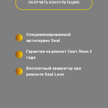
ПОЛУЧИТЬ КОНСУЛЬТАЦИЮ
Специализированный
автосервис Seat
Гарантия на ремонт Сиат Леон 2
года
Бесплатный эвакуатор при
ремонте Seat Leon