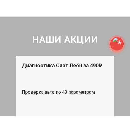
НАШИ АКЦИИ
Диагностика Сиат Леон за 490₽
Проверка авто по 43 параметрам
539 руб
Записаться