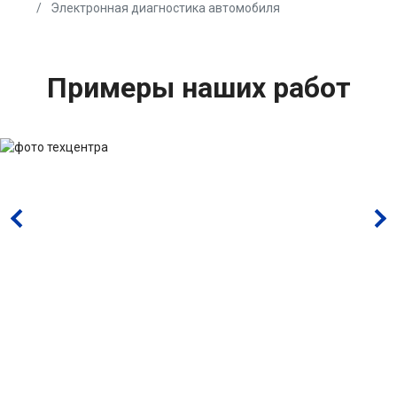
Электронная диагностика автомобиля
Примеры наших работ