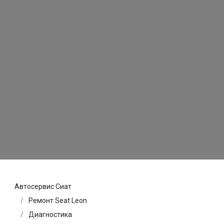
Автосервис Сиат
Ремонт Seat Leon
Диагностика