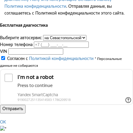
Политика конфиденциальности
. Отправляя данные, вы
соглашаетесь с Политикой конфиденциальности этого сайта.
Бесплатная диагностика
Выберите автосервис
Номер телефона
VIN
Согласен с
Политикой конфиденциальности
* Персональные
данные не собираются
Отправить
OK