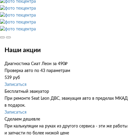
Наши акции
Диагностика Сиат Леон за 490₽
Проверка авто по 43 параметрам
539 руб
Записаться
Бесплатный эвакуатор
При ремонте Seat Leon ДВС, эвакуация авто в пределах МКАД
в подарок.
Записаться
Сделаем дешевле
При калькуляции на руках из другого сервиса - эти же работы
и запчасти по более низкой цене