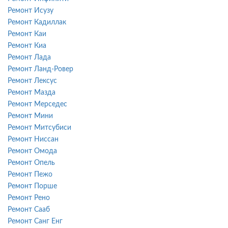
Ремонт Исузу
Ремонт Кадиллак
Ремонт Каи
Ремонт Киа
Ремонт Лада
Ремонт Ланд-Ровер
Ремонт Лексус
Ремонт Мазда
Ремонт Мерседес
Ремонт Мини
Ремонт Митсубиси
Ремонт Ниссан
Ремонт Омода
Ремонт Опель
Ремонт Пежо
Ремонт Порше
Ремонт Рено
Ремонт Сааб
Ремонт Санг Енг