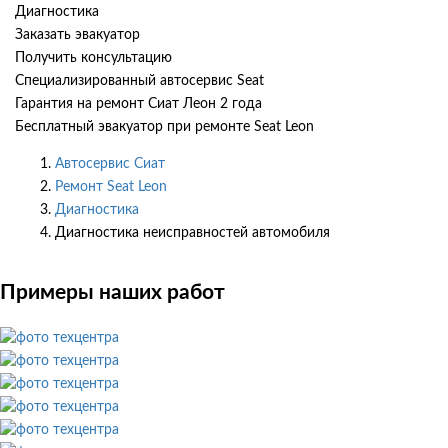
Диагностика
Заказать эвакуатор
Получить консультацию
Специализированный автосервис Seat
Гарантия на ремонт Сиат Леон 2 года
Бесплатный эвакуатор при ремонте Seat Leon
Автосервис Сиат
Ремонт Seat Leon
Диагностика
Диагностика неисправностей автомобиля
Примеры наших работ