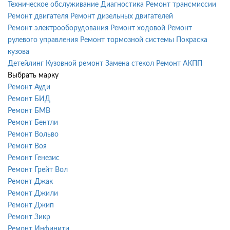
Техническое обслуживание
Диагностика
Ремонт трансмиссии
Ремонт двигателя
Ремонт дизельных двигателей
Ремонт электрооборудования
Ремонт ходовой
Ремонт
рулевого управления
Ремонт тормозной системы
Покраска
кузова
Детейлинг
Кузовной ремонт
Замена стекол
Ремонт АКПП
Выбрать марку
Ремонт Ауди
Ремонт БИД
Ремонт БМВ
Ремонт Бентли
Ремонт Вольво
Ремонт Воя
Ремонт Генезис
Ремонт Грейт Вол
Ремонт Джак
Ремонт Джили
Ремонт Джип
Ремонт Зикр
Ремонт Инфинити