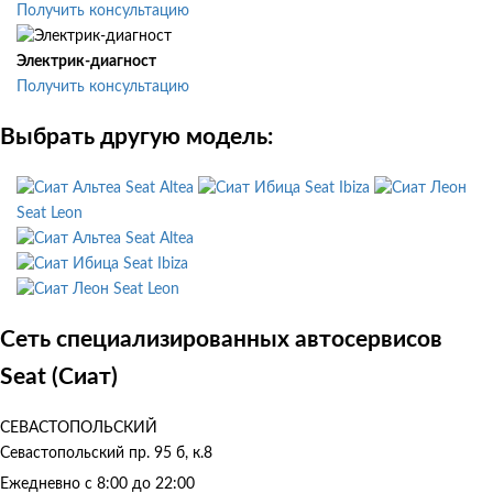
Получить консультацию
Электрик-диагност
Получить консультацию
Выбрать другую модель:
Seat Altea
Seat Ibiza
Seat Leon
Seat Altea
Seat Ibiza
Seat Leon
Сеть специализированных автосервисов
Seat (Сиат)
СЕВАСТОПОЛЬСКИЙ
Севастопольский пр. 95 б, к.8
Ежедневно с 8:00 до 22:00