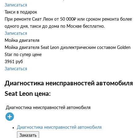
Записаться
Такси в подарок
При ремонте Сиат Леон от 50 000₽ или сроком ремонта более
одного дня, такси до дома по Москве бесплатно.
Записаться
Мойка двигателя
Мойка двигателя Seat Leon диэлектрическим составом Golden
Star по супер цене
3961 руб
Записаться
Диагностика неисправностей автомобиля
Seat Leon цена:
Диагностика неисправностей автомобиля
Диагностика неисправностей автомобиля
Заказать