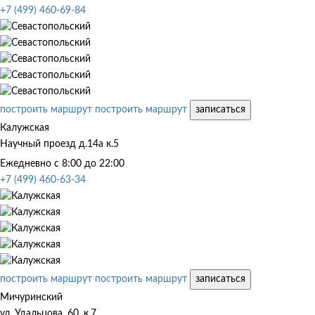
+7 (499) 460-69-84
построить маршрут
построить маршрут
записаться
Калужская
Научный проезд д.14а к.5
Ежедневно с 8:00 до 22:00
+7 (499) 460-63-34
построить маршрут
построить маршрут
записаться
Мичуринский
ул. Удальцова, 60, к.7