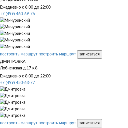
Ежедневно с 8:00 до 22:00
+7 (499) 460-69-76
построить маршрут
построить маршрут
записаться
ДМИТРОВКА
Лобненская д.17 к.8
Ежедневно с 8:00 до 22:00
+7 (499) 450-63-77
построить маршрут
построить маршрут
записаться