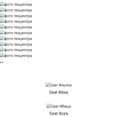
Seat Altea
Seat Ibiza