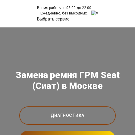
Время работы: с 08:00 до 22:00
Ежедневно, без выходных.
Выбрать сервис
Замена ремня ГРМ Seat
(Сиат) в Москве
ДИАГНОСТИКА