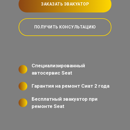
ЗАКАЗАТЬ ЭВАКУАТОР
ПОЛУЧИТЬ КОНСУЛЬТАЦИЮ
Специализированный
автосервис Seat
Гарантия на ремонт Сиат 2 года
Бесплатный эвакуатор при
ремонте Seat