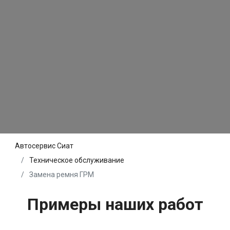
Автосервис Сиат
Техническое обслуживание
Замена ремня ГРМ
Примеры наших работ