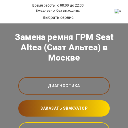
Время работы: с 08:00 до 22:00
Ежедневно, без выходных.
Выбрать сервис
Замена ремня ГРМ Seat
Altea (Сиат Альтеа) в
Москве
ДИАГНОСТИКА
ЗАКАЗАТЬ ЭВАКУАТОР