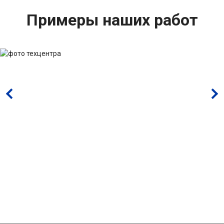
Примеры наших работ