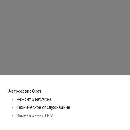
Автосервис Сиат
Ремонт Seat Altea
Техническое обслуживание
Замена ремня ГРМ