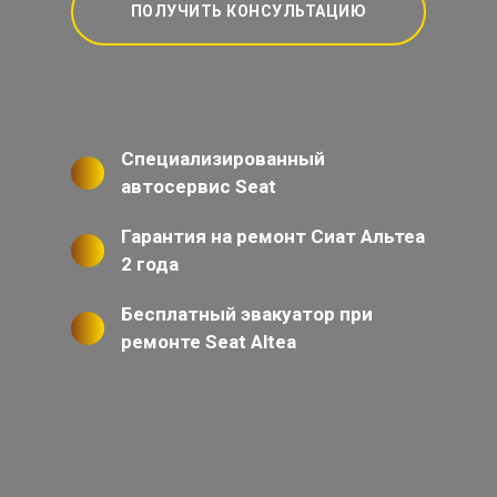
ПОЛУЧИТЬ КОНСУЛЬТАЦИЮ
Специализированный
автосервис Seat
Гарантия на ремонт Сиат Альтеа
2 года
Бесплатный эвакуатор при
ремонте Seat Altea