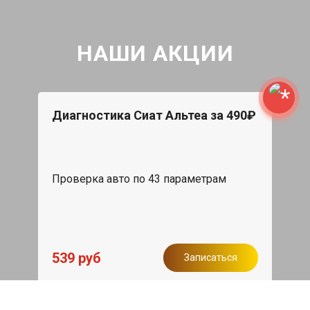
НАШИ АКЦИИ
Диагностика Сиат Альтеа за 490₽
Проверка авто по 43 параметрам
539 руб
Записаться
Бесплатный эвакуатор