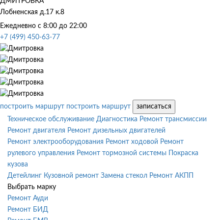
ДМИТРОВКА
Лобненская д.17 к.8
Ежедневно с 8:00 до 22:00
+7 (499) 450-63-77
построить маршрут
построить маршрут
записаться
Техническое обслуживание
Диагностика
Ремонт трансмиссии
Ремонт двигателя
Ремонт дизельных двигателей
Ремонт электрооборудования
Ремонт ходовой
Ремонт
рулевого управления
Ремонт тормозной системы
Покраска
кузова
Детейлинг
Кузовной ремонт
Замена стекол
Ремонт АКПП
Выбрать марку
Ремонт Ауди
Ремонт БИД