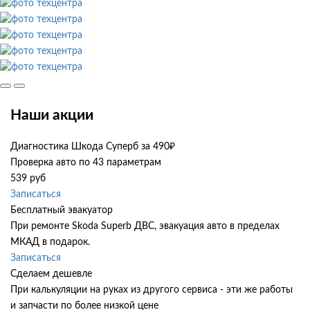
Наши акции
Диагностика Шкода Суперб за 490₽
Проверка авто по 43 параметрам
539 руб
Записаться
Бесплатный эвакуатор
При ремонте Skoda Superb ДВС, эвакуация авто в пределах
МКАД в подарок.
Записаться
Сделаем дешевле
При калькуляции на руках из другого сервиса - эти же работы
и запчасти по более низкой цене