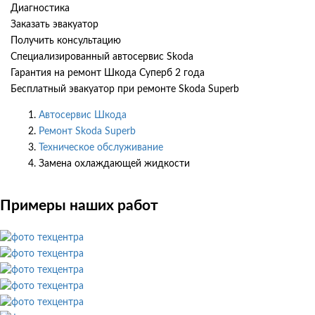
Диагностика
Заказать эвакуатор
Получить консультацию
Специализированный автосервис Skoda
Гарантия на ремонт Шкода Суперб 2 года
Бесплатный эвакуатор при ремонте Skoda Superb
Автосервис Шкода
Ремонт Skoda Superb
Техническое обслуживание
Замена охлаждающей жидкости
Примеры наших работ