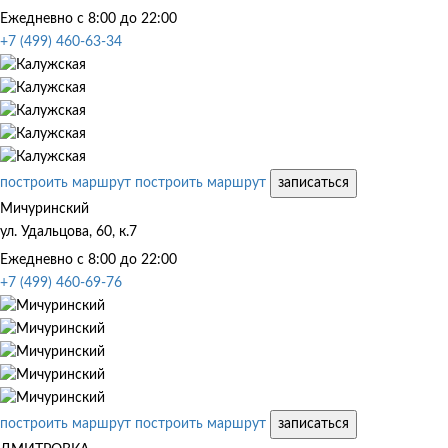
Ежедневно с 8:00 до 22:00
+7 (499) 460-63-34
построить маршрут
построить маршрут
записаться
Мичуринский
ул. Удальцова, 60, к.7
Ежедневно с 8:00 до 22:00
+7 (499) 460-69-76
построить маршрут
построить маршрут
записаться