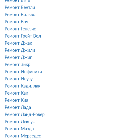
Ремонт БМВ
Ремонт Бентли
Ремонт Вольво
Ремонт Воя
Ремонт Генезис
Ремонт Грейт Вол
Ремонт Джак
Ремонт Джили
Ремонт Джип
Ремонт Зикр
Ремонт Инфинити
Ремонт Исузу
Ремонт Кадиллак
Ремонт Каи
Ремонт Киа
Ремонт Лада
Ремонт Ланд-Ровер
Ремонт Лексус
Ремонт Мазда
Ремонт Мерседес