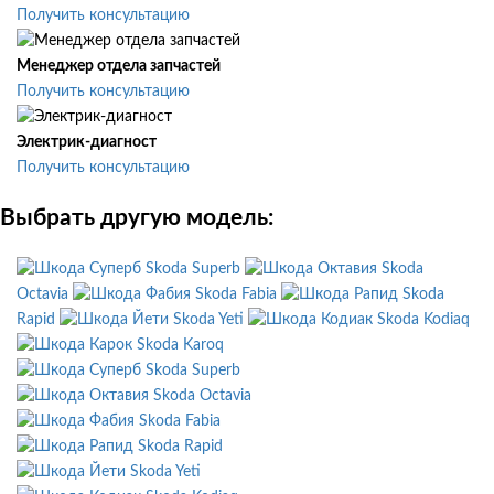
Получить консультацию
Менеджер отдела запчастей
Получить консультацию
Электрик-диагност
Получить консультацию
Выбрать другую модель:
Skoda Superb
Skoda
Octavia
Skoda Fabia
Skoda
Rapid
Skoda Yeti
Skoda Kodiaq
Skoda Karoq
Skoda Superb
Skoda Octavia
Skoda Fabia
Skoda Rapid
Skoda Yeti