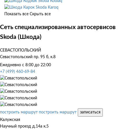
Skoda Kodiaq
Skoda Karoq
Показать все
Скрыть все
Сеть специализированных автосервисов
Skoda (Шкода)
СЕВАСТОПОЛЬСКИЙ
Севастопольский пр. 95 б, к.8
Ежедневно с 8:00 до 22:00
+7 (499) 460-69-84
построить маршрут
построить маршрут
записаться
Калужская
Научный проезд д.14а к.5