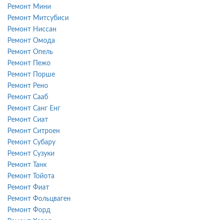
Ремонт Мини
Ремонт Митсубиси
Ремонт Ниссан
Ремонт Омода
Ремонт Опель
Ремонт Пежо
Ремонт Порше
Ремонт Рено
Ремонт Сааб
Ремонт Санг Енг
Ремонт Сиат
Ремонт Ситроен
Ремонт Субару
Ремонт Сузуки
Ремонт Танк
Ремонт Тойота
Ремонт Фиат
Ремонт Фольцваген
Ремонт Форд