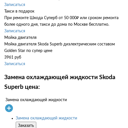
Записаться
Такси в подарок
При ремонте Шкода Суперб от 50 000₽ или сроком ремонта
более одного дня, такси до дома по Москве бесплатно.
Записаться
Мойка двигателя
Мойка двигателя Skoda Superb диэлектрическим составом
Golden Star по супер цене
3961 руб
Записаться
Замена охлаждающей жидкости Skoda
Superb цена:
Замена охлаждающей жидкости
Замена охлаждающей жидкости
Заказать