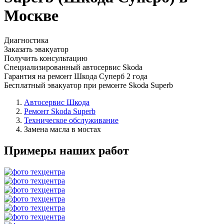
Москве
Диагностика
Заказать эвакуатор
Получить консультацию
Специализированный автосервис Skoda
Гарантия на ремонт Шкода Суперб 2 года
Бесплатный эвакуатор при ремонте Skoda Superb
Автосервис Шкода
Ремонт Skoda Superb
Техническое обслуживание
Замена масла в мостах
Примеры наших работ