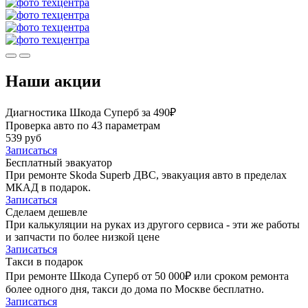
Наши акции
Диагностика Шкода Суперб за 490₽
Проверка авто по 43 параметрам
539 руб
Записаться
Бесплатный эвакуатор
При ремонте Skoda Superb ДВС, эвакуация авто в пределах
МКАД в подарок.
Записаться
Сделаем дешевле
При калькуляции на руках из другого сервиса - эти же работы
и запчасти по более низкой цене
Записаться
Такси в подарок
При ремонте Шкода Суперб от 50 000₽ или сроком ремонта
более одного дня, такси до дома по Москве бесплатно.
Записаться