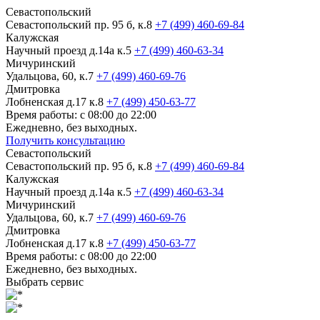
Севастопольский
Севастопольский пр. 95 б, к.8
+7 (499) 460-69-84
Калужская
Научный проезд д.14а к.5
+7 (499) 460-63-34
Мичуринский
Удальцова, 60, к.7
+7 (499) 460-69-76
Дмитровка
Лобненская д.17 к.8
+7 (499) 450-63-77
Время работы: с 08:00 до 22:00
Ежедневно, без выходных.
Получить консультацию
Севастопольский
Севастопольский пр. 95 б, к.8
+7 (499) 460-69-84
Калужская
Научный проезд д.14а к.5
+7 (499) 460-63-34
Мичуринский
Удальцова, 60, к.7
+7 (499) 460-69-76
Дмитровка
Лобненская д.17 к.8
+7 (499) 450-63-77
Время работы: с 08:00 до 22:00
Ежедневно, без выходных.
Выбрать сервис