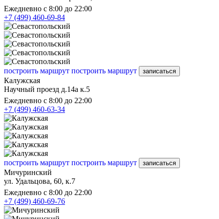
Ежедневно с 8:00 до 22:00
+7 (499) 460-69-84
построить маршрут
построить маршрут
записаться
Калужская
Научный проезд д.14а к.5
Ежедневно с 8:00 до 22:00
+7 (499) 460-63-34
построить маршрут
построить маршрут
записаться
Мичуринский
ул. Удальцова, 60, к.7
Ежедневно с 8:00 до 22:00
+7 (499) 460-69-76