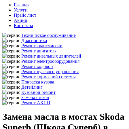
Главная
Услуги
Прайс лист
Акции
Контакты
Техническое обслуживание
Диагностика
Ремонт трансмиссии
Ремонт двигателя
Ремонт дизельных двигателей
Ремонт электрооборудования
Ремонт ходовой
Ремонт рулевого управления
Ремонт тормозной системы
Покраска кузова
Детейлинг
Кузовной ремонт
Замена стекол
Ремонт АКПП
Замена масла в мостах Skoda
Superb (Шкода Суперб) в