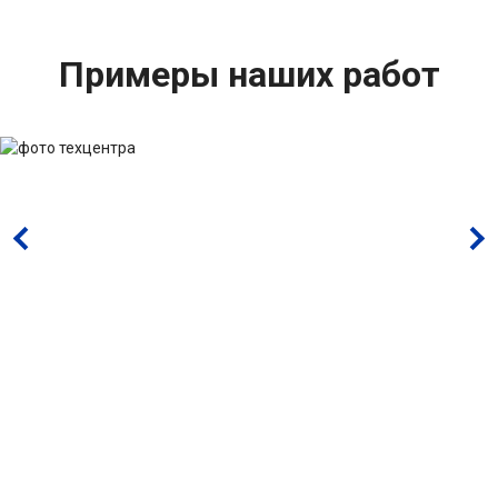
Примеры наших работ