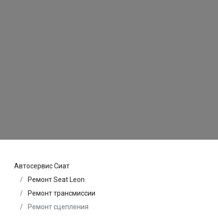
Автосервис Сиат
Ремонт Seat Leon
Ремонт трансмиссии
Ремонт сцепления