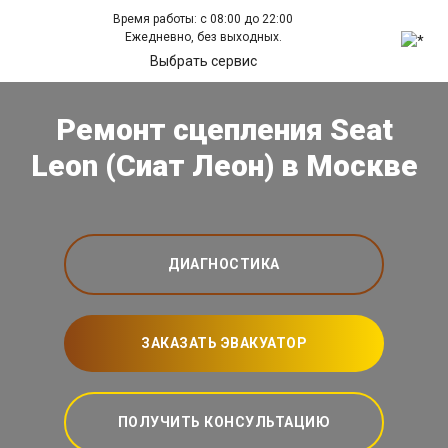
Время работы: с 08:00 до 22:00
Ежедневно, без выходных.
Выбрать сервис
Ремонт сцепления Seat
Leon (Сиат Леон) в Москве
ДИАГНОСТИКА
ЗАКАЗАТЬ ЭВАКУАТОР
ПОЛУЧИТЬ КОНСУЛЬТАЦИЮ