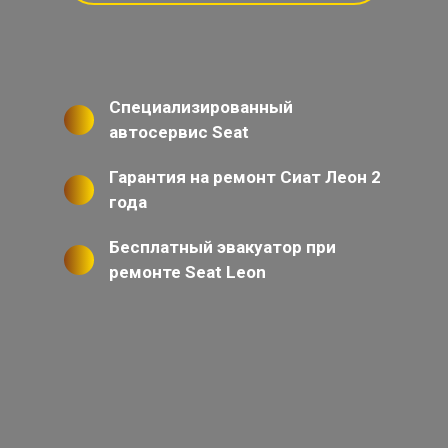
Специализированный
автосервис Seat
Гарантия на ремонт Сиат Леон 2
года
Бесплатный эвакуатор при
ремонте Seat Leon