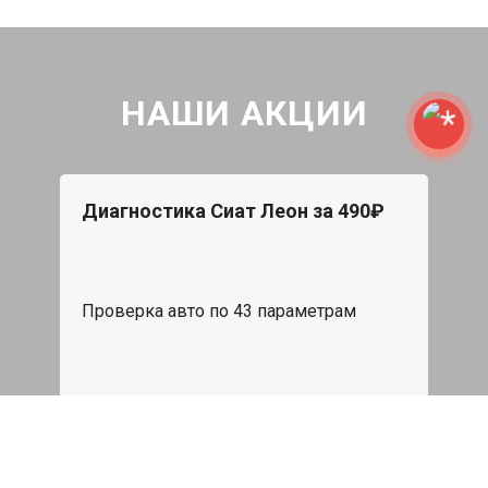
НАШИ АКЦИИ
Диагностика Сиат Леон за 490₽
Проверка авто по 43 параметрам
539 руб
Записаться