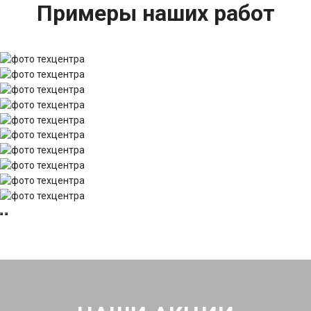
Примеры наших работ