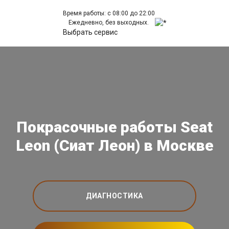
Время работы: с 08:00 до 22:00
Ежедневно, без выходных.
Выбрать сервис
Покрасочные работы Seat
Leon (Сиат Леон) в Москве
ДИАГНОСТИКА