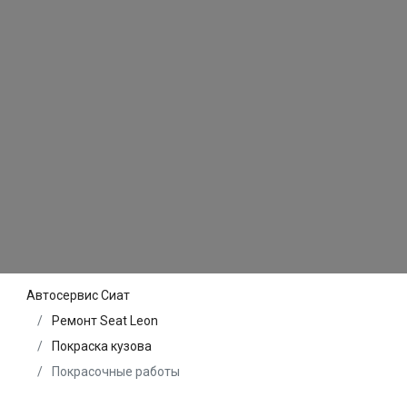
Автосервис Сиат
Ремонт Seat Leon
Покраска кузова
Покрасочные работы