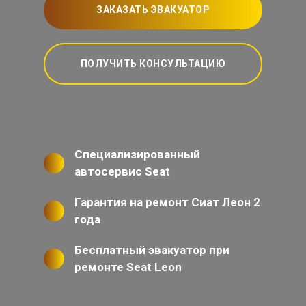
ЗАКАЗАТЬ ЭВАКУАТОР
ПОЛУЧИТЬ КОНСУЛЬТАЦИЮ
Специализированный
автосервис Seat
Гарантия на ремонт Сиат Леон 2
года
Бесплатный эвакуатор при
ремонте Seat Leon