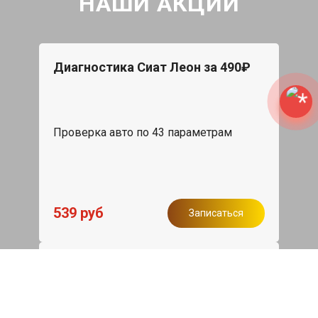
НАШИ АКЦИИ
Диагностика Сиат Леон за 490₽
Проверка авто по 43 параметрам
539 руб
Записаться
Бесплатный эвакуатор