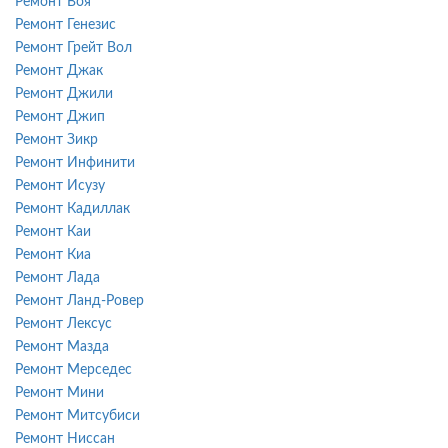
Ремонт Воя
Ремонт Генезис
Ремонт Грейт Вол
Ремонт Джак
Ремонт Джили
Ремонт Джип
Ремонт Зикр
Ремонт Инфинити
Ремонт Исузу
Ремонт Кадиллак
Ремонт Каи
Ремонт Киа
Ремонт Лада
Ремонт Ланд-Ровер
Ремонт Лексус
Ремонт Мазда
Ремонт Мерседес
Ремонт Мини
Ремонт Митсубиси
Ремонт Ниссан