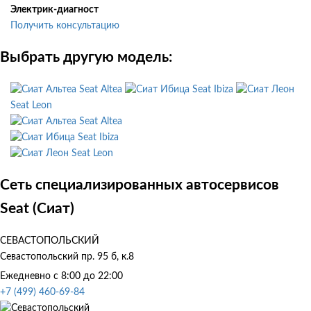
Электрик-диагност
Получить консультацию
Выбрать другую модель:
Seat Altea
Seat Ibiza
Seat Leon
Seat Altea
Seat Ibiza
Seat Leon
Сеть специализированных автосервисов
Seat (Сиат)
СЕВАСТОПОЛЬСКИЙ
Севастопольский пр. 95 б, к.8
Ежедневно с 8:00 до 22:00
+7 (499) 460-69-84