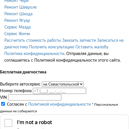
Ремонт Чери
Ремонт Шевроле
Ремонт Шкода
Ремонт Ягуар
Сервис Мазда
Сервис Хончи
Рассчитать стоимость работы
Заказать запчасти
Записаться на
диагностику
Получить консультацию
Оставить жалобу
Политика конфиденциальности
. Отправляя данные, вы
соглашаетесь с Политикой конфиденциальности этого сайта.
Бесплатная диагностика
Выберите автосервис
Номер телефона
VIN
Согласен с
Политикой конфиденциальности
* Персональные
данные не собираются