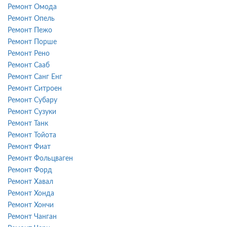
Ремонт Омода
Ремонт Опель
Ремонт Пежо
Ремонт Порше
Ремонт Рено
Ремонт Сааб
Ремонт Санг Енг
Ремонт Ситроен
Ремонт Субару
Ремонт Сузуки
Ремонт Танк
Ремонт Тойота
Ремонт Фиат
Ремонт Фольцваген
Ремонт Форд
Ремонт Хавал
Ремонт Хонда
Ремонт Хончи
Ремонт Чанган