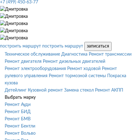
+7 (499) 450-63-77
построить маршрут
построить маршрут
записаться
Техническое обслуживание
Диагностика
Ремонт трансмиссии
Ремонт двигателя
Ремонт дизельных двигателей
Ремонт электрооборудования
Ремонт ходовой
Ремонт
рулевого управления
Ремонт тормозной системы
Покраска
кузова
Детейлинг
Кузовной ремонт
Замена стекол
Ремонт АКПП
Выбрать марку
Ремонт Ауди
Ремонт БИД
Ремонт БМВ
Ремонт Бентли
Ремонт Вольво