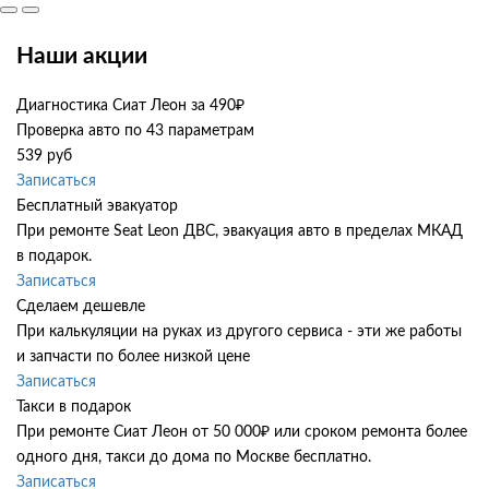
Наши акции
Диагностика Сиат Леон за 490₽
Проверка авто по 43 параметрам
539 руб
Записаться
Бесплатный эвакуатор
При ремонте Seat Leon ДВС, эвакуация авто в пределах МКАД
в подарок.
Записаться
Сделаем дешевле
При калькуляции на руках из другого сервиса - эти же работы
и запчасти по более низкой цене
Записаться
Такси в подарок
При ремонте Сиат Леон от 50 000₽ или сроком ремонта более
одного дня, такси до дома по Москве бесплатно.
Записаться