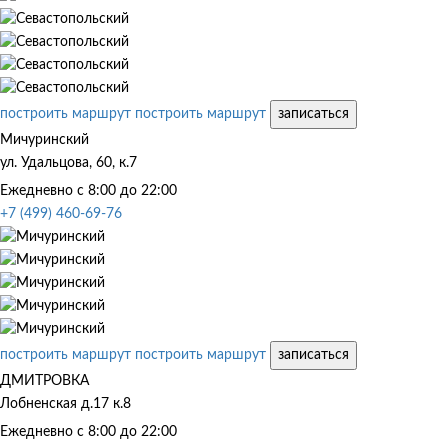
построить маршрут
построить маршрут
записаться
Мичуринский
ул. Удальцова, 60, к.7
Ежедневно с 8:00 до 22:00
+7 (499) 460-69-76
построить маршрут
построить маршрут
записаться
ДМИТРОВКА
Лобненская д.17 к.8
Ежедневно с 8:00 до 22:00