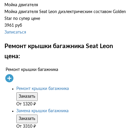
Мойка двигателя
Мойка двигателя Seat Leon диэлектрическим составом Golden
Star по супер цене
3961 руб
Записаться
Ремонт крышки багажника Seat Leon
цена:
Ремонт крышки багажника
Ремонт крышки багажника
Заказать
От
1320
₽
Замена крышки багажника
Заказать
От
3310
₽