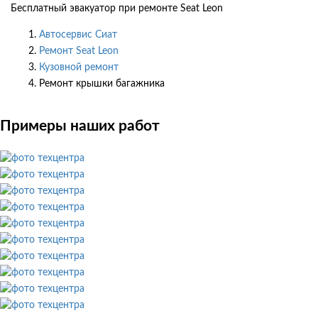
Бесплатный эвакуатор при ремонте Seat Leon
Автосервис Сиат
Ремонт Seat Leon
Кузовной ремонт
Ремонт крышки багажника
Примеры наших работ