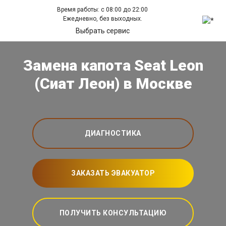
Время работы: с 08:00 до 22:00
Ежедневно, без выходных.
Выбрать сервис
Замена капота Seat Leon
(Сиат Леон) в Москве
ДИАГНОСТИКА
ЗАКАЗАТЬ ЭВАКУАТОР
ПОЛУЧИТЬ КОНСУЛЬТАЦИЮ