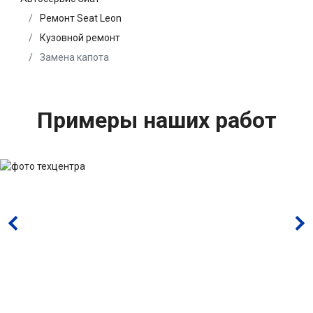
Ремонт Seat Leon
Кузовной ремонт
Замена капота
Примеры наших работ