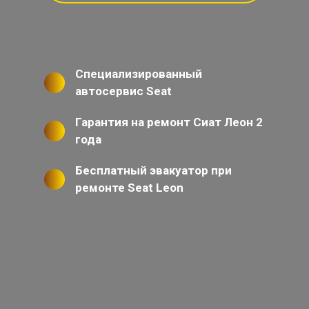
Специализированный
автосервис Seat
Гарантия на ремонт Сиат Леон 2
года
Бесплатный эвакуатор при
ремонте Seat Leon