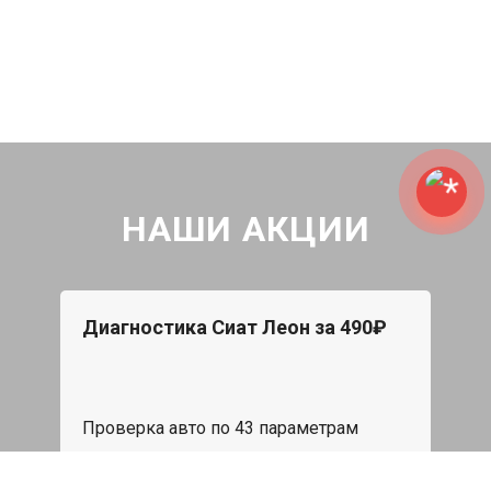
НАШИ АКЦИИ
Диагностика Сиат Леон за 490₽
Проверка авто по 43 параметрам