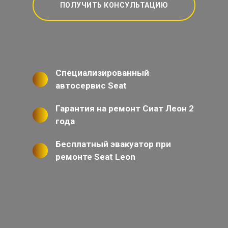
ПОЛУЧИТЬ КОНСУЛЬТАЦИЮ
Специализированный
автосервис Seat
Гарантия на ремонт Сиат Леон 2
года
Бесплатный эвакуатор при
ремонте Seat Leon