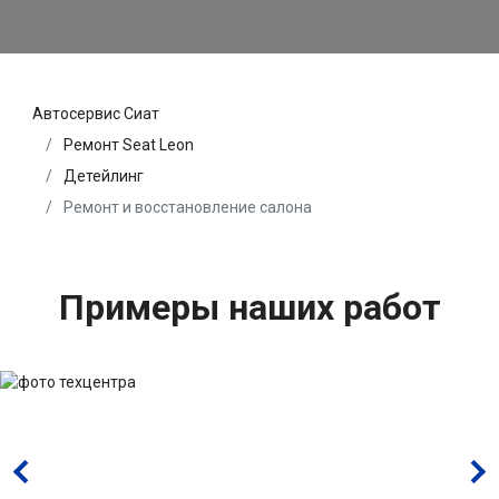
Автосервис Сиат
Ремонт Seat Leon
Детейлинг
Ремонт и восстановление салона
Примеры наших работ