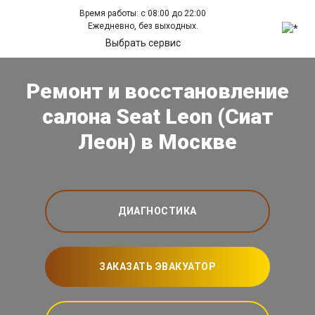
Время работы: с 08:00 до 22:00
Ежедневно, без выходных.
Выбрать сервис
Ремонт и восстановление
салона Seat Leon (Сиат
Леон) в Москве
ДИАГНОСТИКА
ЗАКАЗАТЬ ЭВАКУАТОР