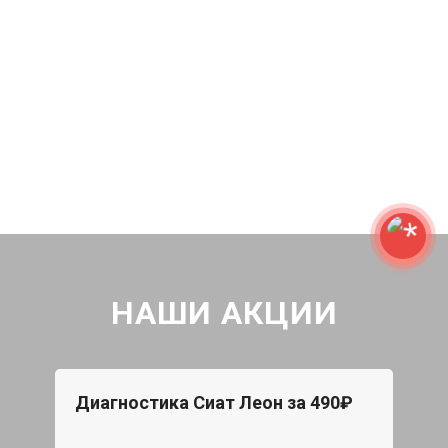
НАШИ АКЦИИ
Диагностика Сиат Леон за 490₽