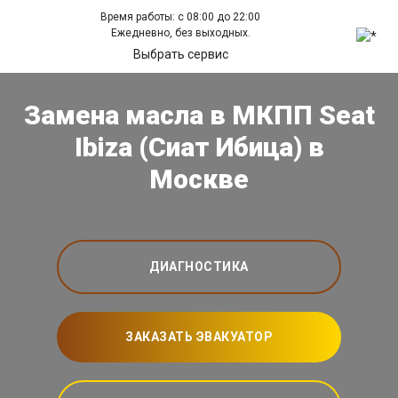
Время работы: с 08:00 до 22:00
Ежедневно, без выходных.
Выбрать сервис
Замена масла в МКПП Seat
Ibiza (Сиат Ибица) в
Москве
ДИАГНОСТИКА
ЗАКАЗАТЬ ЭВАКУАТОР