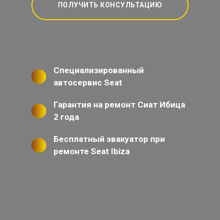
ПОЛУЧИТЬ КОНСУЛЬТАЦИЮ
Специализированный
автосервис Seat
Гарантия на ремонт Сиат Ибица
2 года
Бесплатный эвакуатор при
ремонте Seat Ibiza