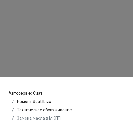
Автосервис Сиат
Ремонт Seat Ibiza
Техническое обслуживание
Замена масла в МКПП