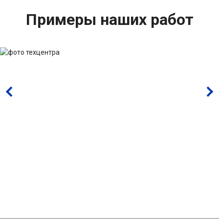
Примеры наших работ