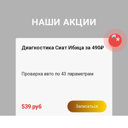
НАШИ АКЦИИ
Диагностика Сиат Ибица за 490₽
Проверка авто по 43 параметрам
539 руб
Записаться
Бесплатный эвакуатор