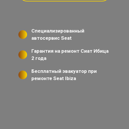
Специализированный
автосервис Seat
Гарантия на ремонт Сиат Ибица
2 года
Бесплатный эвакуатор при
ремонте Seat Ibiza