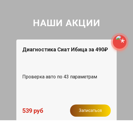
НАШИ АКЦИИ
Диагностика Сиат Ибица за 490₽
Проверка авто по 43 параметрам
539 руб
Записаться
Бесплатный эвакуатор