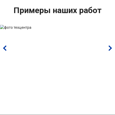
Примеры наших работ