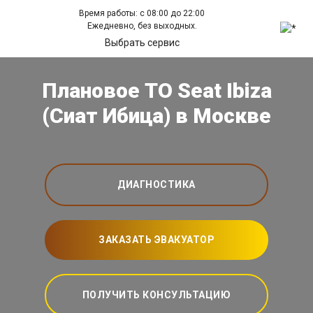
Время работы: с 08:00 до 22:00
Ежедневно, без выходных.
Выбрать сервис
Плановое ТО Seat Ibiza
(Сиат Ибица) в Москве
ДИАГНОСТИКА
ЗАКАЗАТЬ ЭВАКУАТОР
ПОЛУЧИТЬ КОНСУЛЬТАЦИЮ