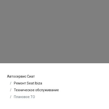
Автосервис Сиат
Ремонт Seat Ibiza
Техническое обслуживание
Плановое ТО