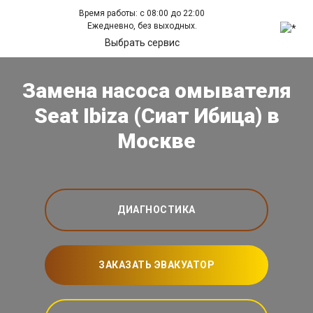
Время работы: с 08:00 до 22:00
Ежедневно, без выходных.
Выбрать сервис
Замена насоса омывателя
Seat Ibiza (Сиат Ибица) в
Москве
ДИАГНОСТИКА
ЗАКАЗАТЬ ЭВАКУАТОР