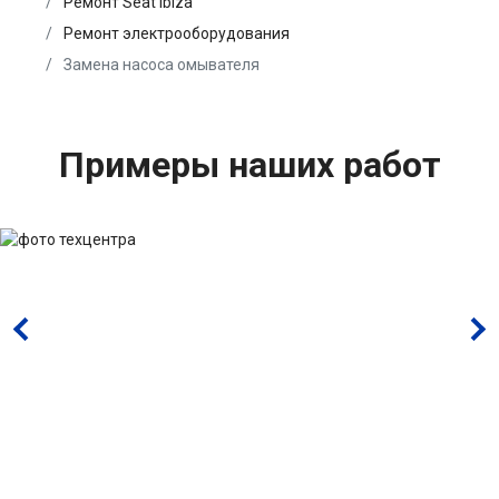
Ремонт Seat Ibiza
Ремонт электрооборудования
Замена насоса омывателя
Примеры наших работ