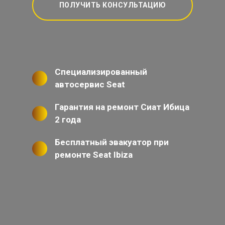
ПОЛУЧИТЬ КОНСУЛЬТАЦИЮ
Специализированный
автосервис Seat
Гарантия на ремонт Сиат Ибица
2 года
Бесплатный эвакуатор при
ремонте Seat Ibiza