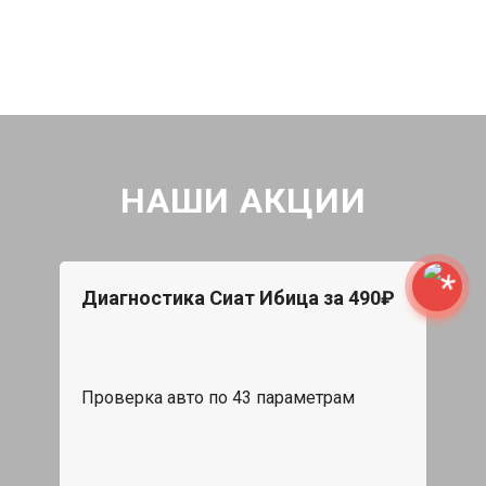
НАШИ АКЦИИ
Диагностика Сиат Ибица за 490₽
Проверка авто по 43 параметрам