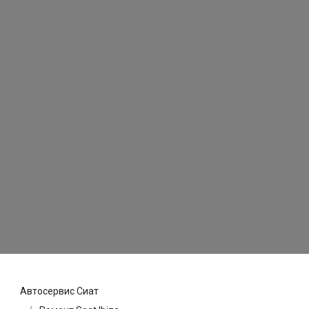
Автосервис Сиат