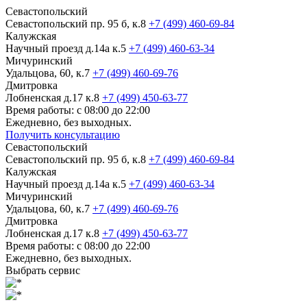
Севастопольский
Севастопольский пр. 95 б, к.8
+7 (499) 460-69-84
Калужская
Научный проезд д.14а к.5
+7 (499) 460-63-34
Мичуринский
Удальцова, 60, к.7
+7 (499) 460-69-76
Дмитровка
Лобненская д.17 к.8
+7 (499) 450-63-77
Время работы: с 08:00 до 22:00
Ежедневно, без выходных.
Получить консультацию
Севастопольский
Севастопольский пр. 95 б, к.8
+7 (499) 460-69-84
Калужская
Научный проезд д.14а к.5
+7 (499) 460-63-34
Мичуринский
Удальцова, 60, к.7
+7 (499) 460-69-76
Дмитровка
Лобненская д.17 к.8
+7 (499) 450-63-77
Время работы: с 08:00 до 22:00
Ежедневно, без выходных.
Выбрать сервис