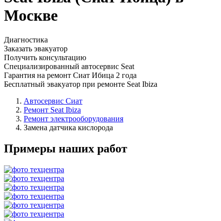
Москве
Диагностика
Заказать эвакуатор
Получить консультацию
Специализированный автосервис Seat
Гарантия на ремонт Сиат Ибица 2 года
Бесплатный эвакуатор при ремонте Seat Ibiza
Автосервис Сиат
Ремонт Seat Ibiza
Ремонт электрооборудования
Замена датчика кислорода
Примеры наших работ