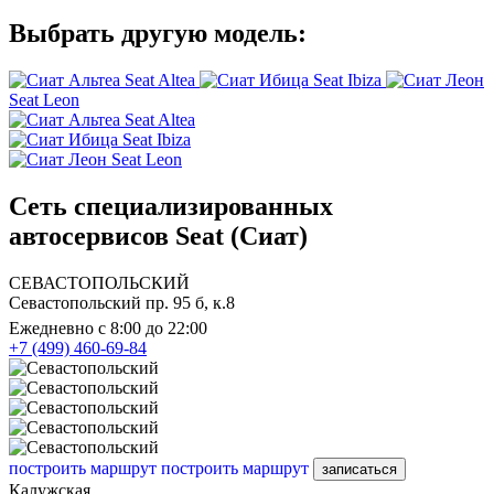
Выбрать другую модель:
Seat Altea
Seat Ibiza
Seat Leon
Seat Altea
Seat Ibiza
Seat Leon
Сеть специализированных
автосервисов Seat (Сиат)
СЕВАСТОПОЛЬСКИЙ
Севастопольский пр. 95 б, к.8
Ежедневно с 8:00 до 22:00
+7 (499) 460-69-84
построить маршрут
построить маршрут
записаться
Калужская