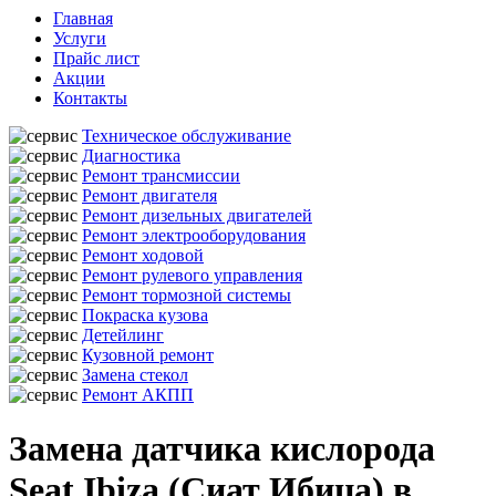
Главная
Услуги
Прайс лист
Акции
Контакты
Техническое обслуживание
Диагностика
Ремонт трансмиссии
Ремонт двигателя
Ремонт дизельных двигателей
Ремонт электрооборудования
Ремонт ходовой
Ремонт рулевого управления
Ремонт тормозной системы
Покраска кузова
Детейлинг
Кузовной ремонт
Замена стекол
Ремонт АКПП
Замена датчика кислорода
Seat Ibiza (Сиат Ибица) в