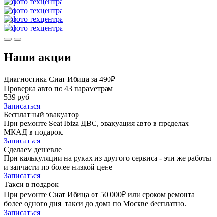
Наши акции
Диагностика Сиат Ибица за 490₽
Проверка авто по 43 параметрам
539 руб
Записаться
Бесплатный эвакуатор
При ремонте Seat Ibiza ДВС, эвакуация авто в пределах
МКАД в подарок.
Записаться
Сделаем дешевле
При калькуляции на руках из другого сервиса - эти же работы
и запчасти по более низкой цене
Записаться
Такси в подарок
При ремонте Сиат Ибица от 50 000₽ или сроком ремонта
более одного дня, такси до дома по Москве бесплатно.
Записаться