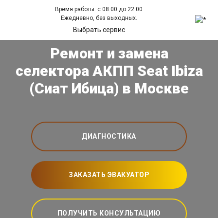
Время работы: с 08:00 до 22:00
Ежедневно, без выходных.
Выбрать сервис
Ремонт и замена
селектора АКПП Seat Ibiza
(Сиат Ибица) в Москве
ДИАГНОСТИКА
ЗАКАЗАТЬ ЭВАКУАТОР
ПОЛУЧИТЬ КОНСУЛЬТАЦИЮ