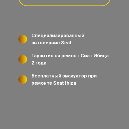
Специализированный
автосервис Seat
Гарантия на ремонт Сиат Ибица
2 года
Бесплатный эвакуатор при
ремонте Seat Ibiza