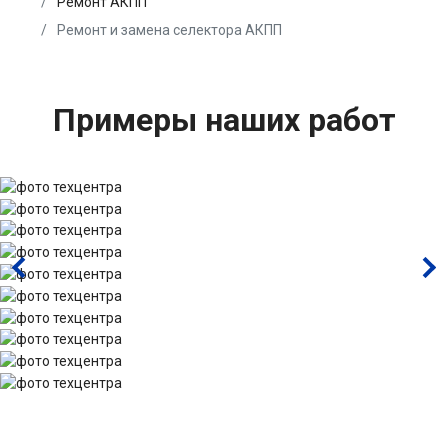
Ремонт АКПП
Ремонт и замена селектора АКПП
Примеры наших работ