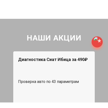
НАШИ АКЦИИ
Диагностика Сиат Ибица за 490₽
Проверка авто по 43 параметрам