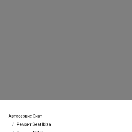
Автосервис Сиат
Ремонт Seat Ibiza