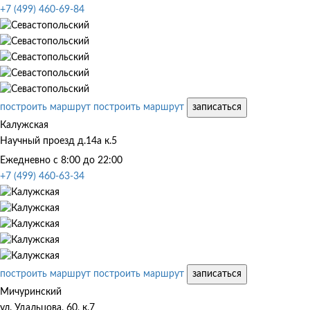
+7 (499) 460-69-84
построить маршрут
построить маршрут
записаться
Калужская
Научный проезд д.14а к.5
Ежедневно с 8:00 до 22:00
+7 (499) 460-63-34
построить маршрут
построить маршрут
записаться
Мичуринский
ул. Удальцова, 60, к.7