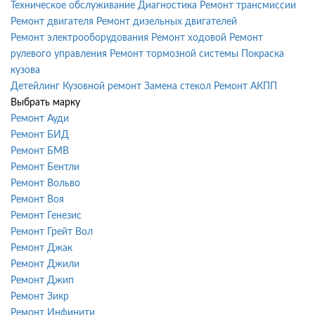
Техническое обслуживание
Диагностика
Ремонт трансмиссии
Ремонт двигателя
Ремонт дизельных двигателей
Ремонт электрооборудования
Ремонт ходовой
Ремонт
рулевого управления
Ремонт тормозной системы
Покраска
кузова
Детейлинг
Кузовной ремонт
Замена стекол
Ремонт АКПП
Выбрать марку
Ремонт Ауди
Ремонт БИД
Ремонт БМВ
Ремонт Бентли
Ремонт Вольво
Ремонт Воя
Ремонт Генезис
Ремонт Грейт Вол
Ремонт Джак
Ремонт Джили
Ремонт Джип
Ремонт Зикр
Ремонт Инфинити