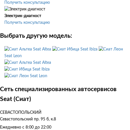
Получить консультацию
Электрик-диагност
Получить консультацию
Выбрать другую модель:
Seat Altea
Seat Ibiza
Seat Leon
Seat Altea
Seat Ibiza
Seat Leon
Сеть специализированных автосервисов
Seat (Сиат)
СЕВАСТОПОЛЬСКИЙ
Севастопольский пр. 95 б, к.8
Ежедневно с 8:00 до 22:00