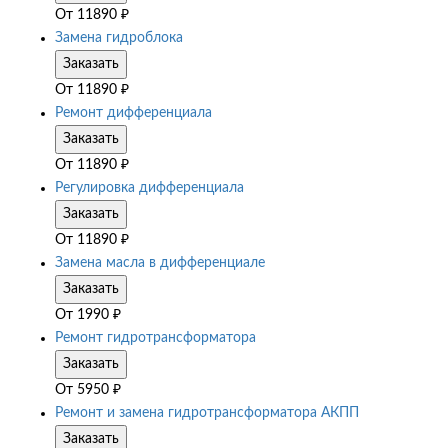
От
11890
₽
Замена гидроблока
Заказать
От
11890
₽
Ремонт дифференциала
Заказать
От
11890
₽
Регулировка дифференциала
Заказать
От
11890
₽
Замена масла в дифференциале
Заказать
От
1990
₽
Ремонт гидротрансформатора
Заказать
От
5950
₽
Ремонт и замена гидротрансформатора АКПП
Заказать