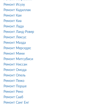
Ремонт Исузу
Ремонт Кадиллак
Ремонт Каи
Ремонт Киа
Ремонт Лада
Ремонт Ланд-Ровер
Ремонт Лексус
Ремонт Мазда
Ремонт Мерседес
Ремонт Мини
Ремонт Митсубиси
Ремонт Ниссан
Ремонт Омода
Ремонт Опель
Ремонт Пежо
Ремонт Порше
Ремонт Рено
Ремонт Сааб
Ремонт Санг Енг