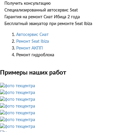
Получить консультацию
Специализированный автосервис Seat
Гарантия на ремонт Сиат Ибица 2 года
Бесплатный эвакуатор при ремонте Seat Ibiza
Автосервис Сиат
Ремонт Seat Ibiza
Ремонт АКПП
Ремонт гидроблока
Примеры наших работ