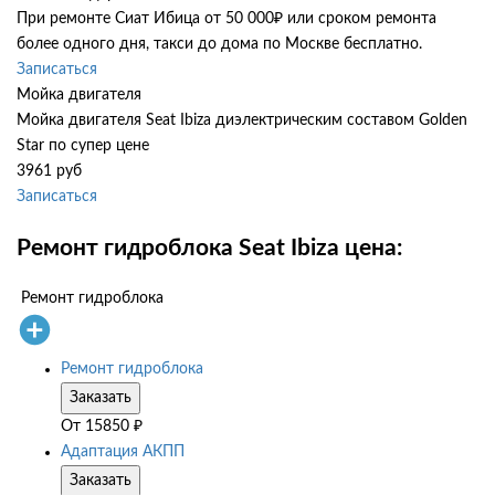
При ремонте Сиат Ибица от 50 000₽ или сроком ремонта
более одного дня, такси до дома по Москве бесплатно.
Записаться
Мойка двигателя
Мойка двигателя Seat Ibiza диэлектрическим составом Golden
Star по супер цене
3961 руб
Записаться
Ремонт гидроблока Seat Ibiza цена:
Ремонт гидроблока
Ремонт гидроблока
Заказать
От
15850
₽
Адаптация АКПП
Заказать