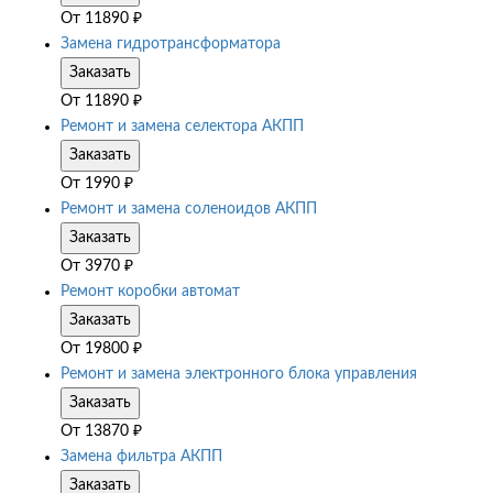
От
11890
₽
Замена гидротрансформатора
Заказать
От
11890
₽
Ремонт и замена селектора АКПП
Заказать
От
1990
₽
Ремонт и замена соленоидов АКПП
Заказать
От
3970
₽
Ремонт коробки автомат
Заказать
От
19800
₽
Ремонт и замена электронного блока управления
Заказать
От
13870
₽
Замена фильтра АКПП
Заказать