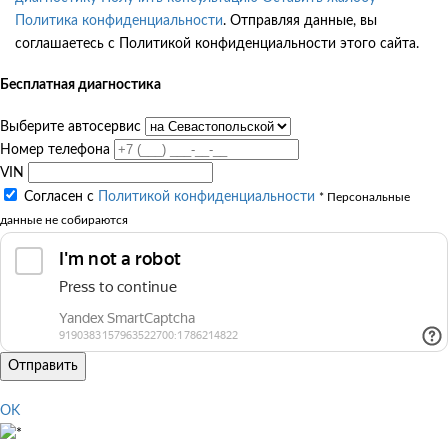
Политика конфиденциальности
. Отправляя данные, вы
соглашаетесь с Политикой конфиденциальности этого сайта.
Бесплатная диагностика
Выберите автосервис
Номер телефона
VIN
Согласен с
Политикой конфиденциальности
* Персональные
данные не собираются
Отправить
OK