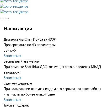
Наши акции
Диагностика Сиат Ибица за 490₽
Проверка авто по 43 параметрам
539 руб
Записаться
Бесплатный эвакуатор
При ремонте Seat Ibiza ДВС, эвакуация авто в пределах МКАД
в подарок.
Записаться
Сделаем дешевле
При калькуляции на руках из другого сервиса - эти же работы
и запчасти по более низкой цене
Записаться
Такси в подарок