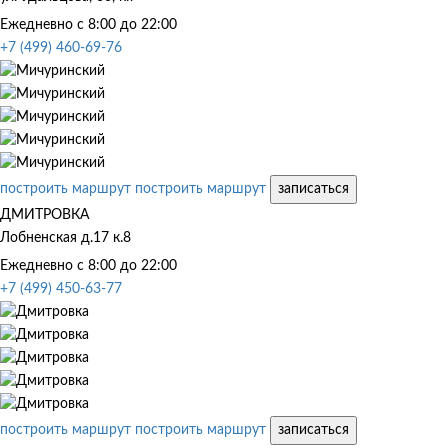
Ежедневно с 8:00 до 22:00
+7 (499) 460-69-76
построить маршрут
построить маршрут
записаться
ДМИТРОВКА
Лобненская д.17 к.8
Ежедневно с 8:00 до 22:00
+7 (499) 450-63-77
построить маршрут
построить маршрут
записаться