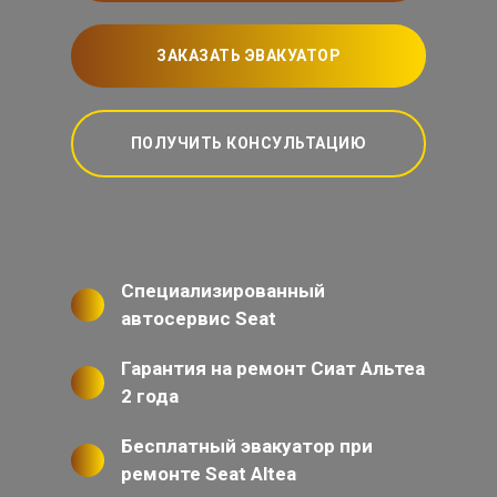
ЗАКАЗАТЬ ЭВАКУАТОР
ПОЛУЧИТЬ КОНСУЛЬТАЦИЮ
Специализированный
автосервис Seat
Гарантия на ремонт Сиат Альтеа
2 года
Бесплатный эвакуатор при
ремонте Seat Altea