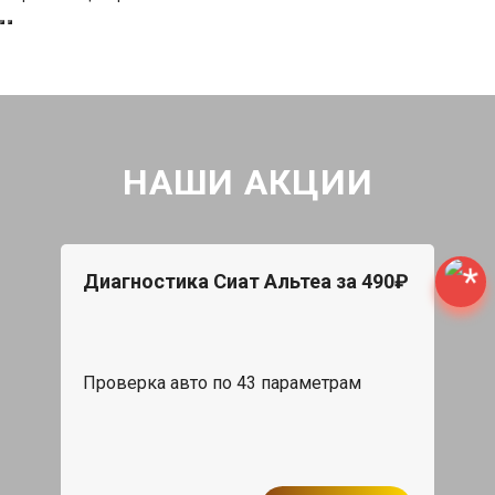
НАШИ АКЦИИ
Диагностика Сиат Альтеа за 490₽
Проверка авто по 43 параметрам