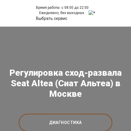
Время работы: с 08:00 до 22:00
Ежедневно, без выходных.
Выбрать сервис
Регулировка сход-развала
Seat Altea (Сиат Альтеа) в
Москве
ДИАГНОСТИКА