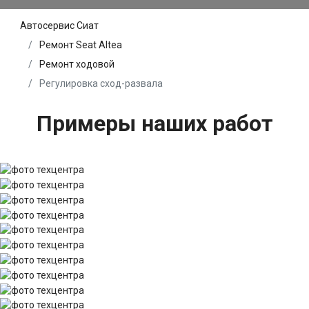
Автосервис Сиат
Ремонт Seat Altea
Ремонт ходовой
Регулировка сход-развала
Примеры наших работ