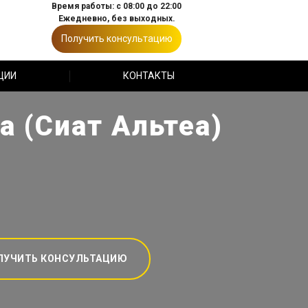
Время работы: с 08:00 до 22:00
Ежедневно, без выходных.
Получить консультацию
ЦИИ
КОНТАКТЫ
a (Сиат Альтеа)
ЛУЧИТЬ КОНСУЛЬТАЦИЮ