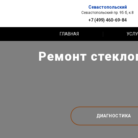
Севастопольский
Севастопольский пр. 95 б, к.8
+7 (499) 460-69-84
ГЛАВНАЯ
УСЛУ
Ремонт стеклоп
ДИАГНОСТИКА