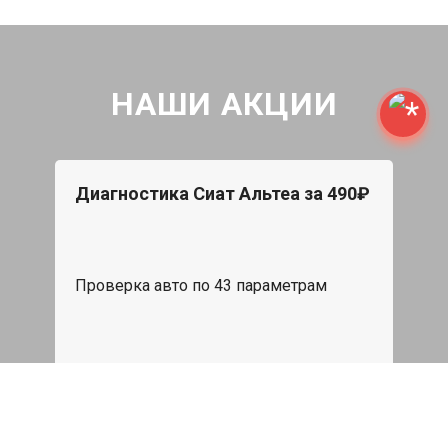
НАШИ АКЦИИ
Диагностика Сиат Альтеа за 490₽
Проверка авто по 43 параметрам
539 руб
Записаться