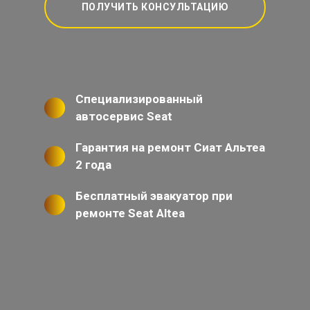
ПОЛУЧИТЬ КОНСУЛЬТАЦИЮ
Специализированный
автосервис Seat
Гарантия на ремонт Сиат Альтеа
2 года
Бесплатный эвакуатор при
ремонте Seat Altea