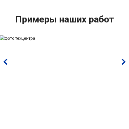
Примеры наших работ