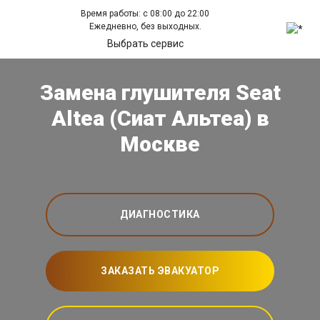
Время работы: с 08:00 до 22:00
Ежедневно, без выходных.
Выбрать сервис
Замена глушителя Seat
Altea (Сиат Альтеа) в
Москве
ДИАГНОСТИКА
ЗАКАЗАТЬ ЭВАКУАТОР