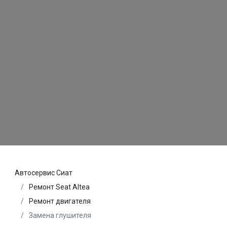
Автосервис Сиат
Ремонт Seat Altea
Ремонт двигателя
Замена глушителя