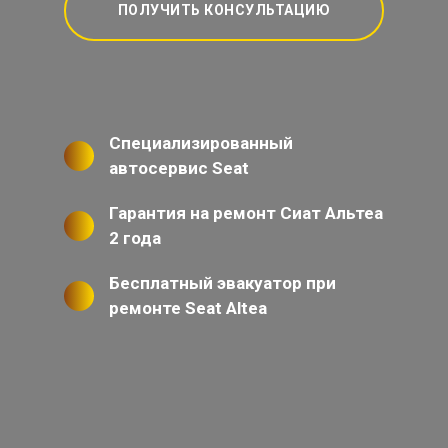
ПОЛУЧИТЬ КОНСУЛЬТАЦИЮ
Специализированный
автосервис Seat
Гарантия на ремонт Сиат Альтеа
2 года
Бесплатный эвакуатор при
ремонте Seat Altea