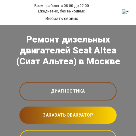
Время работы: с 08:00 до 22:00
Ежедневно, без выходных.
Выбрать сервис
Ремонт дизельных
двигателей Seat Altea
(Сиат Альтеа) в Москве
ДИАГНОСТИКА
ЗАКАЗАТЬ ЭВАКУАТОР