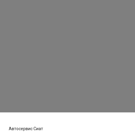
Автосервис Сиат