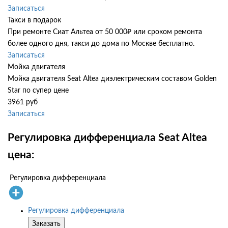
Записаться
Такси в подарок
При ремонте Сиат Альтеа от 50 000₽ или сроком ремонта
более одного дня, такси до дома по Москве бесплатно.
Записаться
Мойка двигателя
Мойка двигателя Seat Altea диэлектрическим составом Golden
Star по супер цене
3961 руб
Записаться
Регулировка дифференциала Seat Altea
цена:
Регулировка дифференциала
Регулировка дифференциала
Заказать