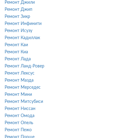
Ремонт Джили
Ремонт Джип
Ремонт Зикр
Ремонт Инфинити
Ремонт Исузу
Ремонт Кадиллак
Ремонт Каи
Ремонт Киа
Ремонт Лада
Ремонт Ланд-Ровер
Ремонт Лексус
Ремонт Мазда
Ремонт Мерседес
Ремонт Мини
Ремонт Митсубиси
Ремонт Ниссан
Ремонт Омода
Ремонт Опель
Ремонт Пежо
Ремонт Порше