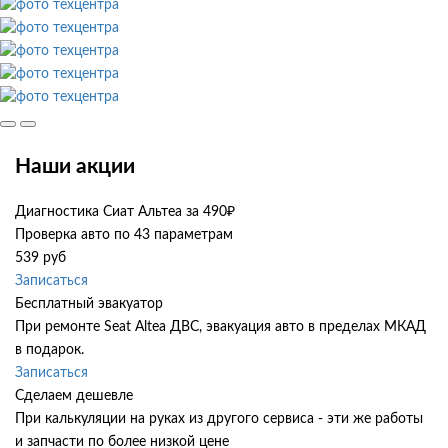
Наши акции
Диагностика Сиат Альтеа за 490₽
Проверка авто по 43 параметрам
539 руб
Записаться
Бесплатный эвакуатор
При ремонте Seat Altea ДВС, эвакуация авто в пределах МКАД
в подарок.
Записаться
Сделаем дешевле
При калькуляции на руках из другого сервиса - эти же работы
и запчасти по более низкой цене