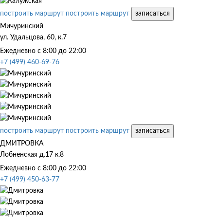
построить маршрут
построить маршрут
записаться
Мичуринский
ул. Удальцова, 60, к.7
Ежедневно с 8:00 до 22:00
+7 (499) 460-69-76
построить маршрут
построить маршрут
записаться
ДМИТРОВКА
Лобненская д.17 к.8
Ежедневно с 8:00 до 22:00
+7 (499) 450-63-77