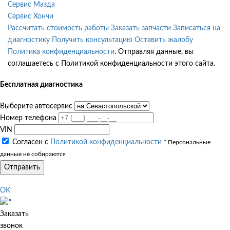
Сервис Мазда
Сервис Хончи
Рассчитать стоимость работы
Заказать запчасти
Записаться на
диагностику
Получить консультацию
Оставить жалобу
Политика конфиденциальности
. Отправляя данные, вы
соглашаетесь с Политикой конфиденциальности этого сайта.
Бесплатная диагностика
Выберите автосервис
Номер телефона
VIN
Согласен с
Политикой конфиденциальности
* Персональные
данные не собираются
Отправить
OK
Заказать
звонок