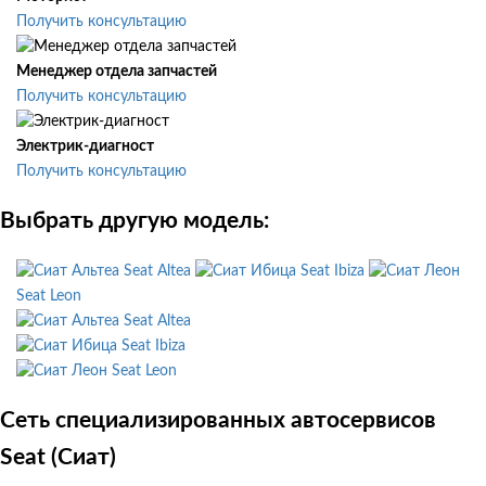
Получить консультацию
Менеджер отдела запчастей
Получить консультацию
Электрик-диагност
Получить консультацию
Выбрать другую модель:
Seat Altea
Seat Ibiza
Seat Leon
Seat Altea
Seat Ibiza
Seat Leon
Сеть специализированных автосервисов
Seat (Сиат)