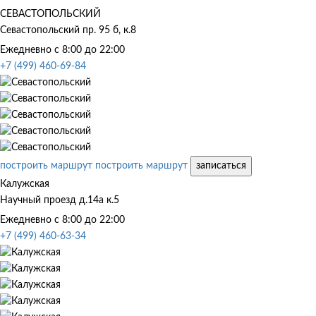
СЕВАСТОПОЛЬСКИЙ
Севастопольский пр. 95 б, к.8
Ежедневно с 8:00 до 22:00
+7 (499) 460-69-84
построить маршрут
построить маршрут
записаться
Калужская
Научный проезд д.14а к.5
Ежедневно с 8:00 до 22:00
+7 (499) 460-63-34