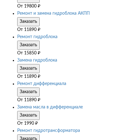
От
19800
₽
Ремонт и замена гидроблока АКПП
Заказать
От
11890
₽
Ремонт гидроблока
Заказать
От
15850
₽
Замена гидроблока
Заказать
От
11890
₽
Ремонт дифференциала
Заказать
От
11890
₽
Замена масла в дифференциале
Заказать
От
1990
₽
Ремонт гидротрансформатора
Заказать