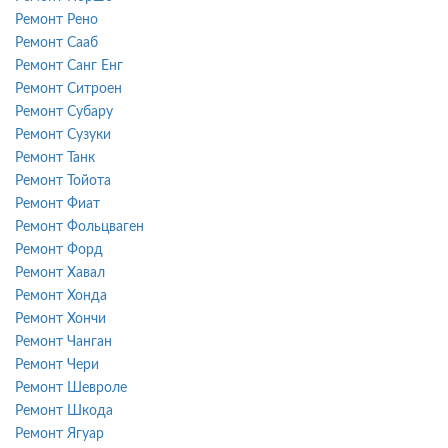
Ремонт Рено
Ремонт Сааб
Ремонт Санг Енг
Ремонт Ситроен
Ремонт Субару
Ремонт Сузуки
Ремонт Танк
Ремонт Тойота
Ремонт Фиат
Ремонт Фольцваген
Ремонт Форд
Ремонт Хавал
Ремонт Хонда
Ремонт Хончи
Ремонт Чанган
Ремонт Чери
Ремонт Шевроле
Ремонт Шкода
Ремонт Ягуар