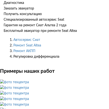
Диагностика
Заказать эвакуатор
Получить консультацию
Специализированный автосервис Seat
Гарантия на ремонт Сиат Альтеа 2 года
Бесплатный эвакуатор при ремонте Seat Altea
Автосервис Сиат
Ремонт Seat Altea
Ремонт АКПП
Регулировка дифференциала
Примеры наших работ