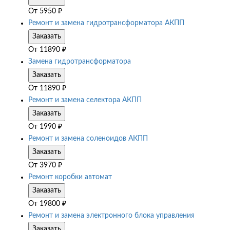
От
5950
₽
Ремонт и замена гидротрансформатора АКПП
Заказать
От
11890
₽
Замена гидротрансформатора
Заказать
От
11890
₽
Ремонт и замена селектора АКПП
Заказать
От
1990
₽
Ремонт и замена соленоидов АКПП
Заказать
От
3970
₽
Ремонт коробки автомат
Заказать
От
19800
₽
Ремонт и замена электронного блока управления
Заказать