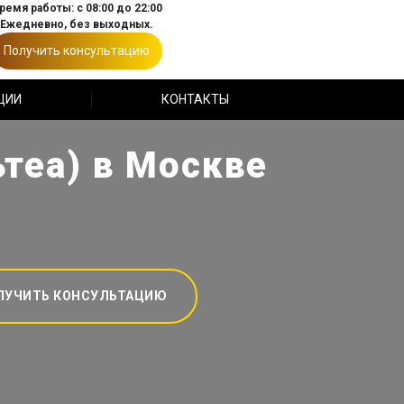
ремя работы: с 08:00 до 22:00
Ежедневно, без выходных.
Получить консультацию
ЦИИ
КОНТАКТЫ
ьтеа) в Москве
ЛУЧИТЬ КОНСУЛЬТАЦИЮ