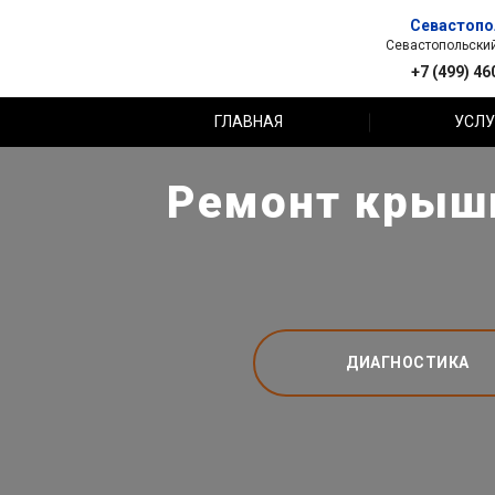
Севастопо
Севастопольский 
+7 (499) 46
ГЛАВНАЯ
УСЛУ
Ремонт крыши 
ДИАГНОСТИКА