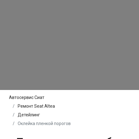
Автосервис Сиат
Ремонт Seat Altea
Детейлинг
Оклейка пленкой порогов