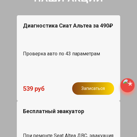
Диагностика Сиат Альтеа за 490₽
Проверка авто по 43 параметрам
539 руб
Записаться
Бесплатный эвакуатор
При ремонте Seat Altea ДВС, эвакуация