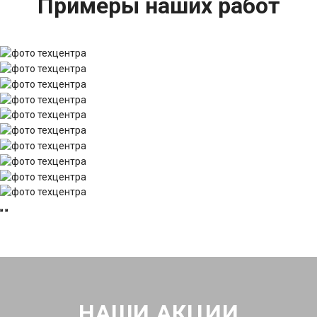
Примеры наших работ
НАШИ АКЦИИ