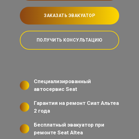
ЗАКАЗАТЬ ЭВАКУАТОР
ПОЛУЧИТЬ КОНСУЛЬТАЦИЮ
Специализированный
автосервис Seat
Гарантия на ремонт Сиат Альтеа
2 года
Бесплатный эвакуатор при
ремонте Seat Altea