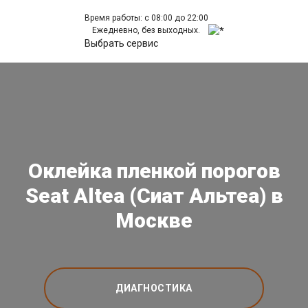
Время работы: с 08:00 до 22:00
Ежедневно, без выходных.
Выбрать сервис
Оклейка пленкой порогов
Seat Altea (Сиат Альтеа) в
Москве
ДИАГНОСТИКА