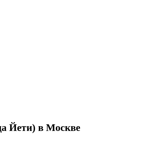
да Йети) в Москве