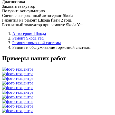
Диагностика
Заказать эвакуатор
Получить консультацию
Специализированный автосервис Skoda
Гарантия на ремонт Шкода Йети 2 года
Бесплатный эвакуатор при ремонте Skoda Yeti
Автосервис Шкода
Ремонт Skoda Yeti
Ремонт тормозной системы
Ремонт и обслуживание тормозной системы
Примеры наших работ