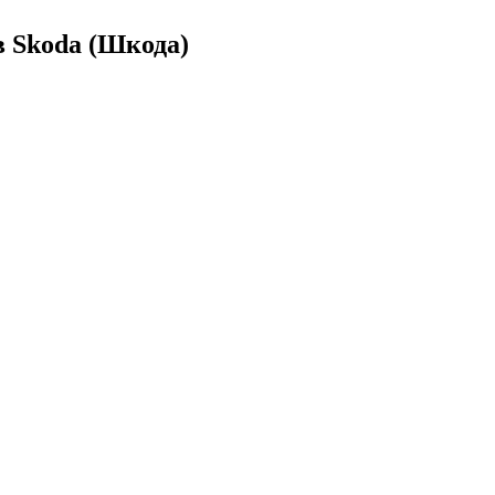
 Skoda (Шкода)