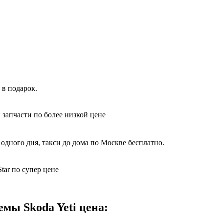
 в подарок.
 запчасти по более низкой цене
одного дня, такси до дома по Москве бесплатно.
tar по супер цене
мы Skoda Yeti цена: