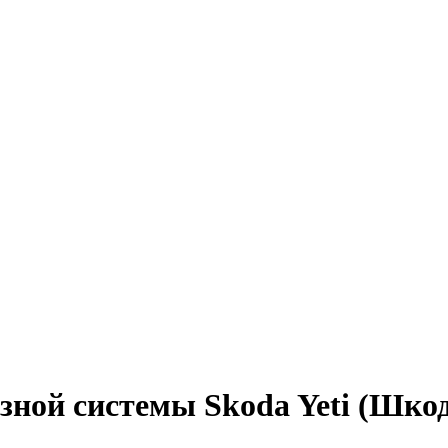
зной системы Skoda Yeti (Шко