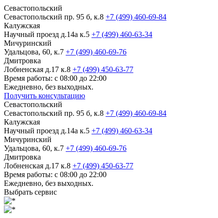
Севастопольский
Севастопольский пр. 95 б, к.8
+7 (499) 460-69-84
Калужская
Научный проезд д.14а к.5
+7 (499) 460-63-34
Мичуринский
Удальцова, 60, к.7
+7 (499) 460-69-76
Дмитровка
Лобненская д.17 к.8
+7 (499) 450-63-77
Время работы: с 08:00 до 22:00
Ежедневно, без выходных.
Получить консультацию
Севастопольский
Севастопольский пр. 95 б, к.8
+7 (499) 460-69-84
Калужская
Научный проезд д.14а к.5
+7 (499) 460-63-34
Мичуринский
Удальцова, 60, к.7
+7 (499) 460-69-76
Дмитровка
Лобненская д.17 к.8
+7 (499) 450-63-77
Время работы: с 08:00 до 22:00
Ежедневно, без выходных.
Выбрать сервис