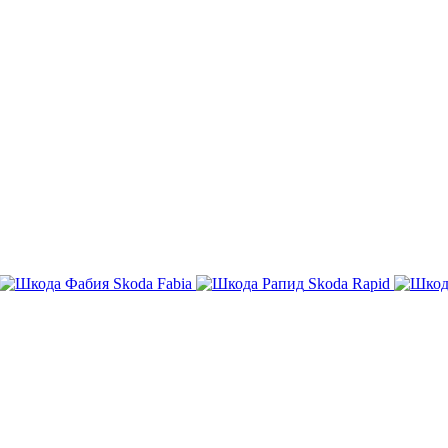
Skoda Fabia
Skoda Rapid