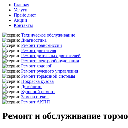
Главная
Услуги
Прайс лист
Акции
Контакты
Техническое обслуживание
Диагностика
Ремонт трансмиссии
Ремонт двигателя
Ремонт дизельных двигателей
Ремонт электрооборудования
Ремонт ходовой
Ремонт рулевого управления
Ремонт тормозной системы
Покраска кузова
Детейлинг
Кузовной ремонт
Замена стекол
Ремонт АКПП
Ремонт и обслуживание тормо