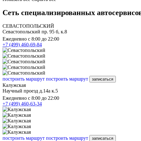
Сеть специализированных автосервисов
СЕВАСТОПОЛЬСКИЙ
Севастопольский пр. 95 б, к.8
Ежедневно с 8:00 до 22:00
+7 (499) 460-69-84
построить маршрут
построить маршрут
записаться
Калужская
Научный проезд д.14а к.5
Ежедневно с 8:00 до 22:00
+7 (499) 460-63-34
построить маршрут
построить маршрут
записаться