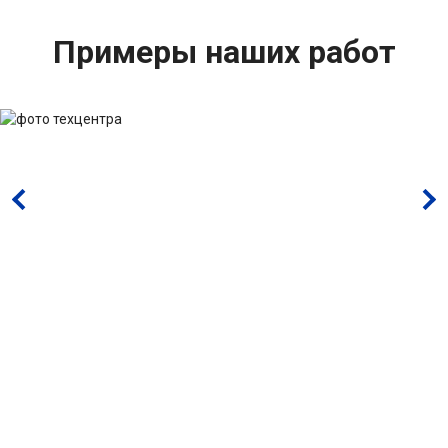
Примеры наших работ