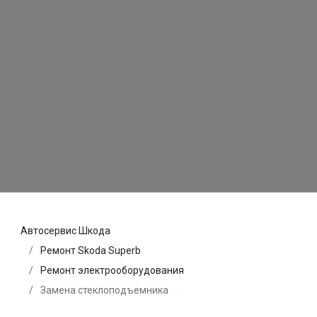
Автосервис Шкода
Ремонт Skoda Superb
Ремонт электрооборудования
Замена стеклоподъемника