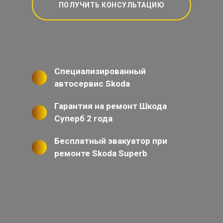
ПОЛУЧИТЬ КОНСУЛЬТАЦИЮ
Специализированный
автосервис Skoda
Гарантия на ремонт Шкода
Суперб 2 года
Бесплатный эвакуатор при
ремонте Skoda Superb