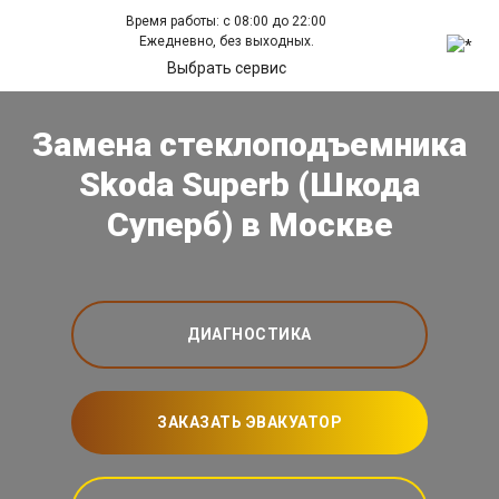
Время работы: с 08:00 до 22:00
Ежедневно, без выходных.
Выбрать сервис
Замена стеклоподъемника
Skoda Superb (Шкода
Суперб) в Москве
ДИАГНОСТИКА
ЗАКАЗАТЬ ЭВАКУАТОР