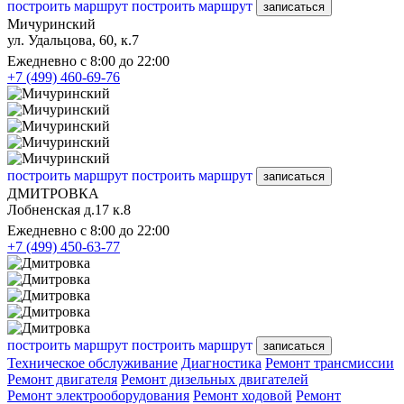
построить маршрут
построить маршрут
записаться
Мичуринский
ул. Удальцова, 60, к.7
Ежедневно с 8:00 до 22:00
+7 (499) 460-69-76
построить маршрут
построить маршрут
записаться
ДМИТРОВКА
Лобненская д.17 к.8
Ежедневно с 8:00 до 22:00
+7 (499) 450-63-77
построить маршрут
построить маршрут
записаться
Техническое обслуживание
Диагностика
Ремонт трансмиссии
Ремонт двигателя
Ремонт дизельных двигателей
Ремонт электрооборудования
Ремонт ходовой
Ремонт