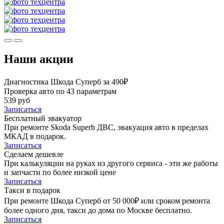
Наши акции
Диагностика Шкода Суперб за 490₽
Проверка авто по 43 параметрам
539 руб
Записаться
Бесплатный эвакуатор
При ремонте Skoda Superb ДВС, эвакуация авто в пределах
МКАД в подарок.
Записаться
Сделаем дешевле
При калькуляции на руках из другого сервиса - эти же работы
и запчасти по более низкой цене
Записаться
Такси в подарок
При ремонте Шкода Суперб от 50 000₽ или сроком ремонта
более одного дня, такси до дома по Москве бесплатно.
Записаться