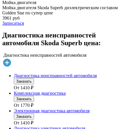
Мойка двигателя
Мойка двигателя Skoda Superb диэлектрическим составом
Golden Star по супер цене
3961 руб
Записаться
Диагностика неисправностей
автомобиля Skoda Superb цена:
Диагностика неисправностей автомобиля
Диагностика неисправностей автомобиля
Заказать
От
1410
₽
Комплексная диагностика
Заказать
От
1770
₽
Электронная диагностика автомобиля
Заказать
От
1410
₽
Диагностика электрики автомобиля