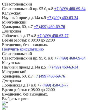
Севастопольский
Севастопольский пр. 95 б, к.8
+7 (499) 460-69-84
Калужская
Научный проезд д.14а к.5
+7 (499) 460-63-34
Мичуринский
Удальцова, 60, к.7
+7 (499) 460-69-76
Дмитровка
Лобненская д.17 к.8
+7 (499) 450-63-77
Время работы: с 08:00 до 22:00
Ежедневно, без выходных.
Получить консультацию
Севастопольский
Севастопольский пр. 95 б, к.8
+7 (499) 460-69-84
Калужская
Научный проезд д.14а к.5
+7 (499) 460-63-34
Мичуринский
Удальцова, 60, к.7
+7 (499) 460-69-76
Дмитровка
Лобненская д.17 к.8
+7 (499) 450-63-77
Время работы: с 08:00 до 22:00
Ежедневно, без выходных.
Выбрать сервис