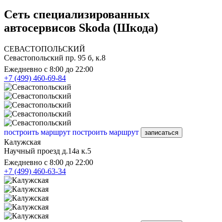
Сеть специализированных
автосервисов Skoda (Шкода)
СЕВАСТОПОЛЬСКИЙ
Севастопольский пр. 95 б, к.8
Ежедневно с 8:00 до 22:00
+7 (499) 460-69-84
построить маршрут
построить маршрут
записаться
Калужская
Научный проезд д.14а к.5
Ежедневно с 8:00 до 22:00
+7 (499) 460-63-34