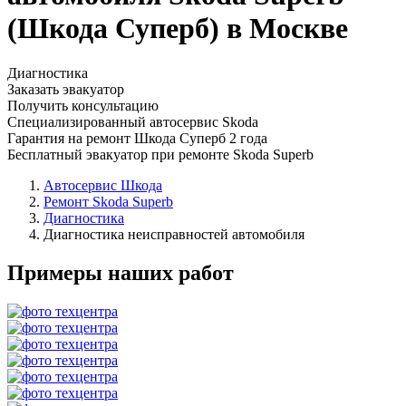
(Шкода Суперб) в Москве
Диагностика
Заказать эвакуатор
Получить консультацию
Специализированный автосервис Skoda
Гарантия на ремонт Шкода Суперб 2 года
Бесплатный эвакуатор при ремонте Skoda Superb
Автосервис Шкода
Ремонт Skoda Superb
Диагностика
Диагностика неисправностей автомобиля
Примеры наших работ