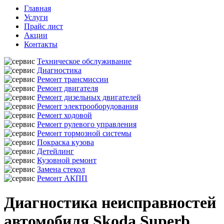
Главная
Услуги
Прайс лист
Акции
Контакты
Техническое обслуживание
Диагностика
Ремонт трансмиссии
Ремонт двигателя
Ремонт дизельных двигателей
Ремонт электрооборудования
Ремонт ходовой
Ремонт рулевого управления
Ремонт тормозной системы
Покраска кузова
Детейлинг
Кузовной ремонт
Замена стекол
Ремонт АКПП
Диагностика неисправностей
автомобиля Skoda Superb