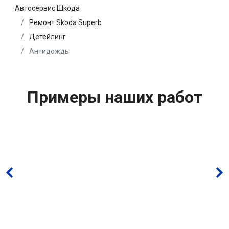
Автосервис Шкода
Ремонт Skoda Superb
Детейлинг
Антидождь
Примеры наших работ