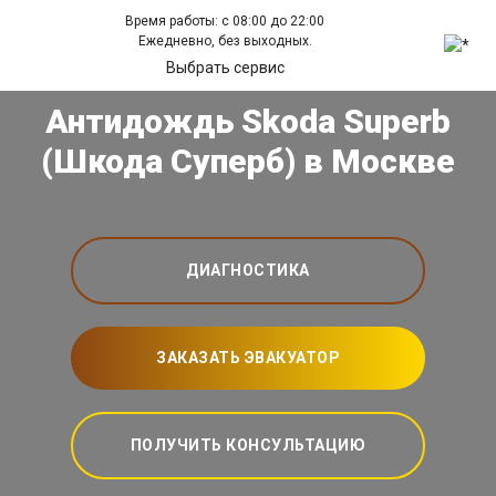
Время работы: с 08:00 до 22:00
Ежедневно, без выходных.
Выбрать сервис
Антидождь Skoda Superb
(Шкода Суперб) в Москве
ДИАГНОСТИКА
ЗАКАЗАТЬ ЭВАКУАТОР
ПОЛУЧИТЬ КОНСУЛЬТАЦИЮ