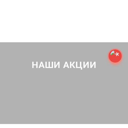
НАШИ АКЦИИ