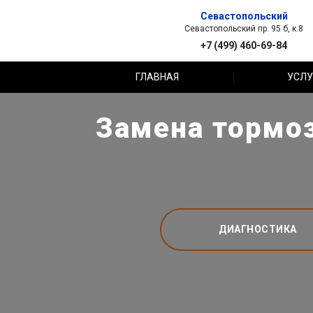
Севастопольский
Севастопольский пр. 95 б, к.8
+7 (499) 460-69-84
ГЛАВНАЯ
УСЛУ
Замена тормоз
ДИАГНОСТИКА