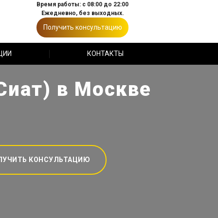
Время работы: с 08:00 до 22:00
Ежедневно, без выходных.
Получить консультацию
ЦИИ
КОНТАКТЫ
Сиат) в Москве
ЛУЧИТЬ КОНСУЛЬТАЦИЮ