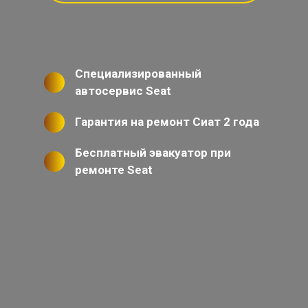
Специализированный
автосервис Seat
Гарантия на ремонт Сиат 2 года
Бесплатный эвакуатор при
ремонте Seat