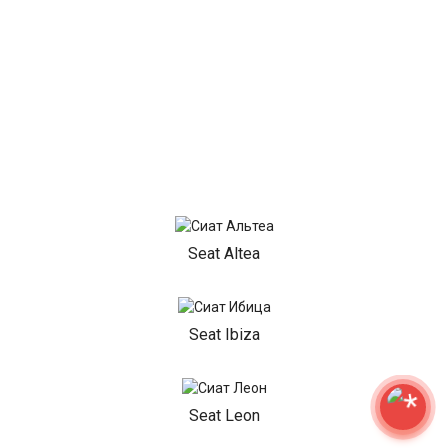
Seat Altea
Seat Ibiza
Seat Leon