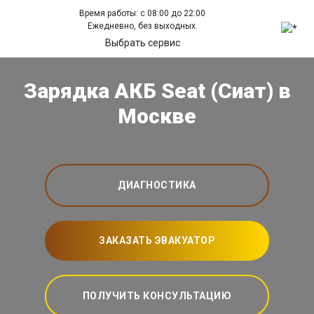
Время работы: с 08:00 до 22:00
Ежедневно, без выходных.
Выбрать сервис
Зарядка АКБ Seat (Сиат) в
Москве
ДИАГНОСТИКА
ЗАКАЗАТЬ ЭВАКУАТОР
ПОЛУЧИТЬ КОНСУЛЬТАЦИЮ