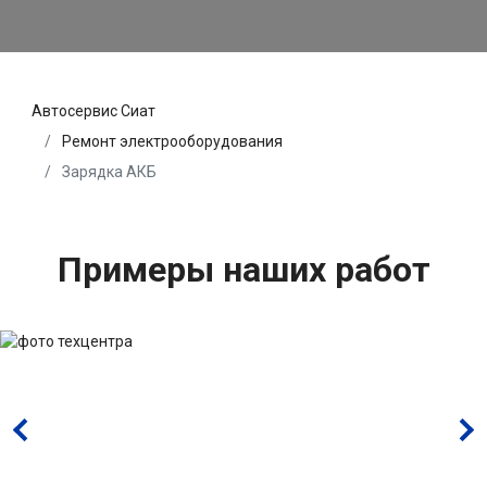
Автосервис Сиат
Ремонт электрооборудования
Зарядка АКБ
Примеры наших работ