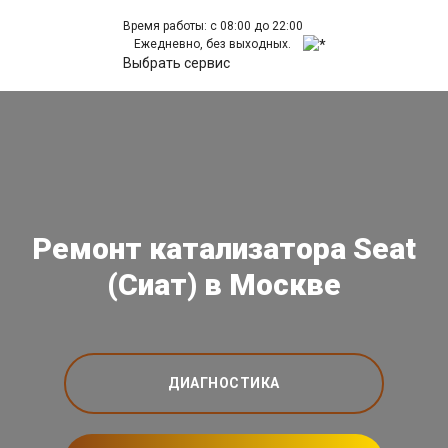
Время работы: с 08:00 до 22:00
Ежедневно, без выходных.
Выбрать сервис
Ремонт катализатора Seat
(Сиат) в Москве
ДИАГНОСТИКА