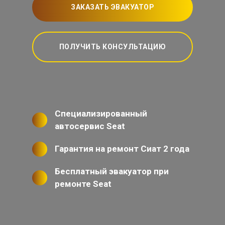
ЗАКАЗАТЬ ЭВАКУАТОР
ПОЛУЧИТЬ КОНСУЛЬТАЦИЮ
Специализированный
автосервис Seat
Гарантия на ремонт Сиат 2 года
Бесплатный эвакуатор при
ремонте Seat