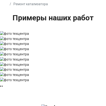
Ремонт катализатора
Примеры наших работ