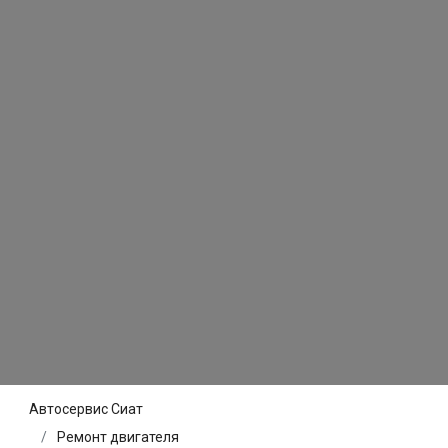
Автосервис Сиат
Ремонт двигателя