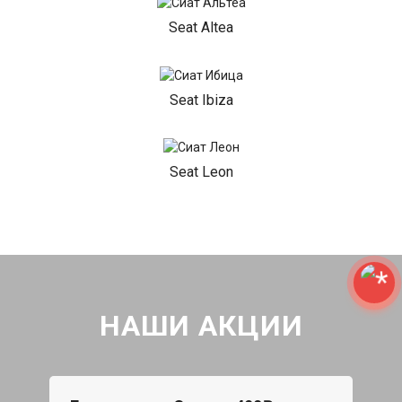
Seat Altea
Seat Ibiza
Seat Leon
НАШИ АКЦИИ