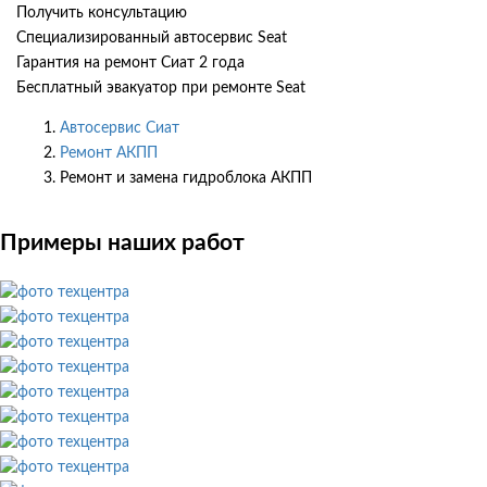
Получить консультацию
Специализированный автосервис Seat
Гарантия на ремонт Сиат 2 года
Бесплатный эвакуатор при ремонте Seat
Автосервис Сиат
Ремонт АКПП
Ремонт и замена гидроблока АКПП
Примеры наших работ