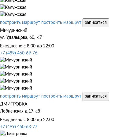
построить маршрут
построить маршрут
записаться
Мичуринский
ул. Удальцова, 60, к.7
Ежедневно с 8:00 до 22:00
+7 (499) 460-69-76
построить маршрут
построить маршрут
записаться
ДМИТРОВКА
Лобненская д.17 к.8
Ежедневно с 8:00 до 22:00
+7 (499) 450-63-77