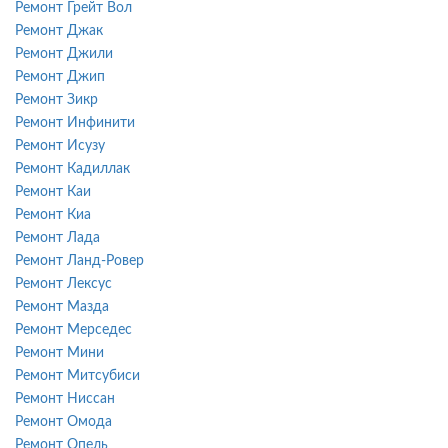
Ремонт Грейт Вол
Ремонт Джак
Ремонт Джили
Ремонт Джип
Ремонт Зикр
Ремонт Инфинити
Ремонт Исузу
Ремонт Кадиллак
Ремонт Каи
Ремонт Киа
Ремонт Лада
Ремонт Ланд-Ровер
Ремонт Лексус
Ремонт Мазда
Ремонт Мерседес
Ремонт Мини
Ремонт Митсубиси
Ремонт Ниссан
Ремонт Омода
Ремонт Опель