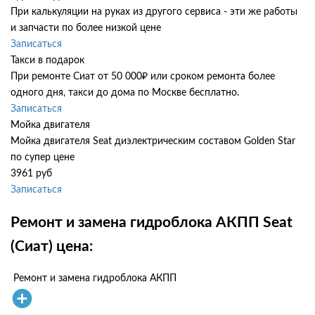
При калькуляции на руках из другого сервиса - эти же работы
и запчасти по более низкой цене
Записаться
Такси в подарок
При ремонте Сиат от 50 000₽ или сроком ремонта более
одного дня, такси до дома по Москве бесплатно.
Записаться
Мойка двигателя
Мойка двигателя Seat диэлектрическим составом Golden Star
по супер цене
3961 руб
Записаться
Ремонт и замена гидроблока АКПП Seat
(Сиат) цена:
Ремонт и замена гидроблока АКПП