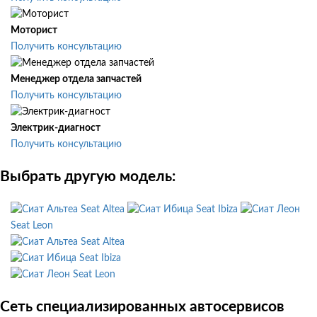
Моторист
Получить консультацию
Менеджер отдела запчастей
Получить консультацию
Электрик-диагност
Получить консультацию
Выбрать другую модель:
Seat Altea
Seat Ibiza
Seat Leon
Seat Altea
Seat Ibiza
Seat Leon
Сеть специализированных автосервисов