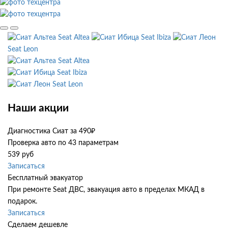
Seat Altea
Seat Ibiza
Seat Leon
Seat Altea
Seat Ibiza
Seat Leon
Наши акции
Диагностика Сиат за 490₽
Проверка авто по 43 параметрам
539 руб
Записаться
Бесплатный эвакуатор
При ремонте Seat ДВС, эвакуация авто в пределах МКАД в
подарок.
Записаться
Сделаем дешевле