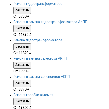
Ремонт гидротрансформатора
Заказать
От
5950
₽
Ремонт и замена гидротрансформатора АКПП
Заказать
От
11890
₽
Замена гидротрансформатора
Заказать
От
11890
₽
Ремонт и замена селектора АКПП
Заказать
От
1990
₽
Ремонт и замена соленоидов АКПП
Заказать
От
3970
₽
Ремонт коробки автомат
Заказать
От
19800
₽