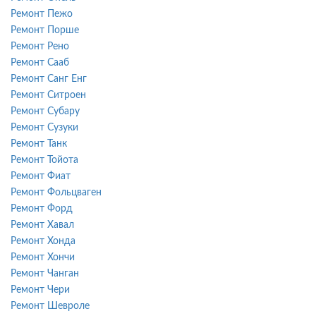
Ремонт Пежо
Ремонт Порше
Ремонт Рено
Ремонт Сааб
Ремонт Санг Енг
Ремонт Ситроен
Ремонт Субару
Ремонт Сузуки
Ремонт Танк
Ремонт Тойота
Ремонт Фиат
Ремонт Фольцваген
Ремонт Форд
Ремонт Хавал
Ремонт Хонда
Ремонт Хончи
Ремонт Чанган
Ремонт Чери
Ремонт Шевроле