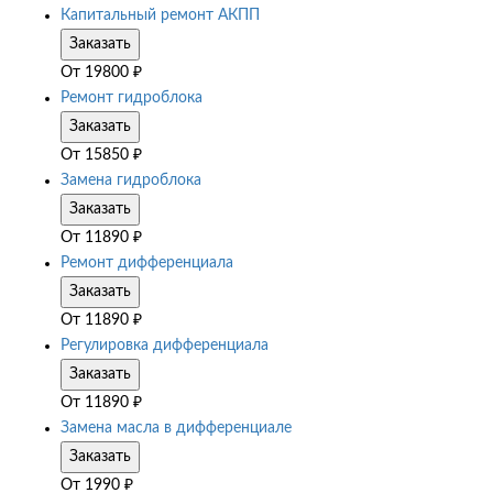
Капитальный ремонт АКПП
Заказать
От
19800
₽
Ремонт гидроблока
Заказать
От
15850
₽
Замена гидроблока
Заказать
От
11890
₽
Ремонт дифференциала
Заказать
От
11890
₽
Регулировка дифференциала
Заказать
От
11890
₽
Замена масла в дифференциале
Заказать
От
1990
₽