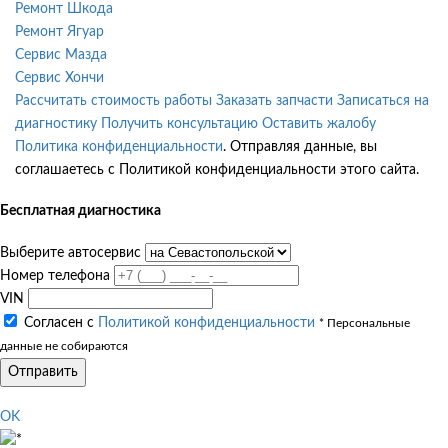
Ремонт Шкода
Ремонт Ягуар
Сервис Мазда
Сервис Хончи
Рассчитать стоимость работы
Заказать запчасти
Записаться на
диагностику
Получить консультацию
Оставить жалобу
Политика конфиденциальности
. Отправляя данные, вы
соглашаетесь с Политикой конфиденциальности этого сайта.
Бесплатная диагностика
Выберите автосервис
Номер телефона
VIN
Согласен с
Политикой конфиденциальности
* Персональные
данные не собираются
Отправить
OK