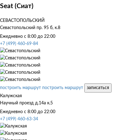
Seat (Сиат)
СЕВАСТОПОЛЬСКИЙ
Севастопольский пр. 95 б, к.8
Ежедневно с 8:00 до 22:00
+7 (499) 460-69-84
построить маршрут
построить маршрут
записаться
Калужская
Научный проезд д.14а к.5
Ежедневно с 8:00 до 22:00
+7 (499) 460-63-34