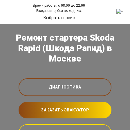
Время работы: с 08:00 до 22:00
Ежедневно, без выходных.
Выбрать сервис
Ремонт стартера Skoda
Rapid (Шкода Рапид) в
Москве
ДИАГНОСТИКА
ЗАКАЗАТЬ ЭВАКУАТОР