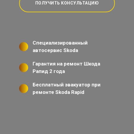
ПОЛУЧИТЬ КОНСУЛЬТАЦИЮ
Специализированный
автосервис Skoda
Гарантия на ремонт Шкода
Рапид 2 года
Бесплатный эвакуатор при
ремонте Skoda Rapid