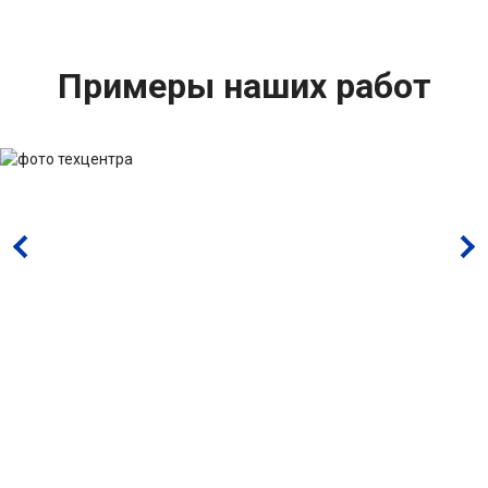
Примеры наших работ