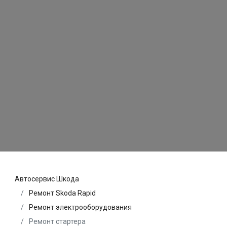
Автосервис Шкода
Ремонт Skoda Rapid
Ремонт электрооборудования
Ремонт стартера