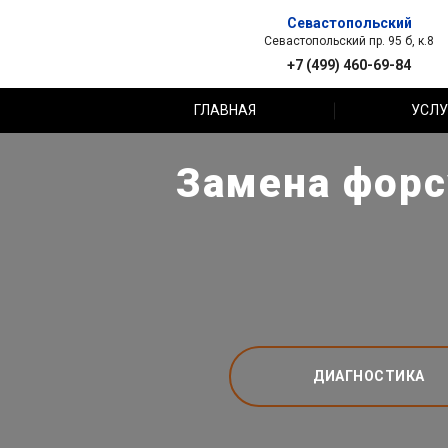
Севастопольский
Севастопольский пр. 95 б, к.8
+7 (499) 460-69-84
ГЛАВНАЯ
УСЛУ
Замена форс
ДИАГНОСТИКА