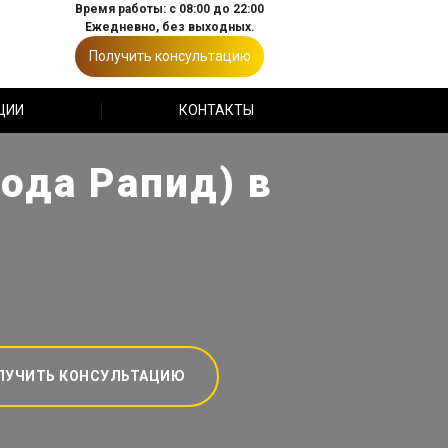
Время работы: с 08:00 до 22:00
Ежедневно, без выходных.
Получить консультацию
ЦИИ
КОНТАКТЫ
ода Рапид) в
ЛУЧИТЬ КОНСУЛЬТАЦИЮ