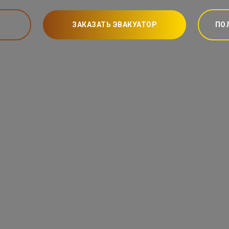
ЗАКАЗАТЬ ЭВАКУАТОР
ПО