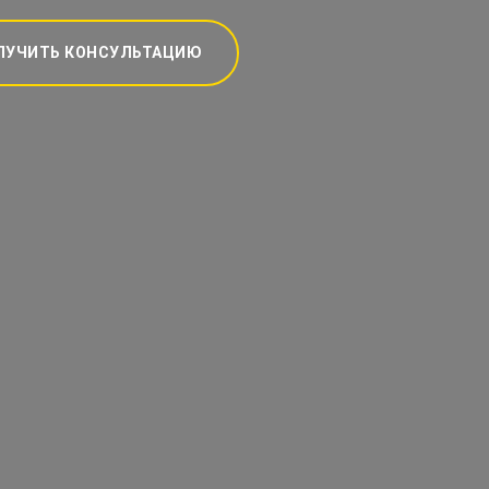
ЛУЧИТЬ КОНСУЛЬТАЦИЮ