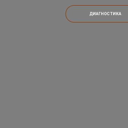
ДИАГНОСТИКА