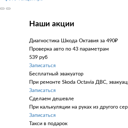
Наши акции
Диагностика Шкода Октавия за 490₽
Проверка авто по 43 параметрам
539 руб
Записаться
Бесплатный эвакуатор
При ремонте Skoda Octavia ДВС, эвакуа
Записаться
Сделаем дешевле
При калькуляции на руках из другого сер
Записаться
Такси в подарок