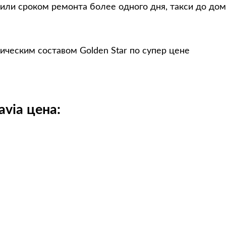
или сроком ремонта более одного дня, такси до дом
ическим составом Golden Star по супер цене
via цена: