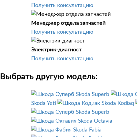
Получить консультацию
Менеджер отдела запчастей
Получить консультацию
Электрик-диагност
Получить консультацию
Выбрать другую модель:
Skoda Superb
Skoda Yeti
Skoda Kodiaq
Skoda Superb
Skoda Octavia
Skoda Fabia