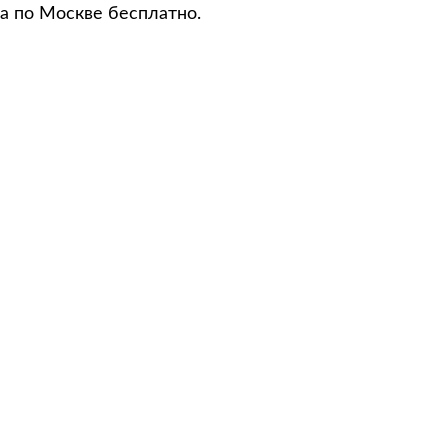
а по Москве бесплатно.