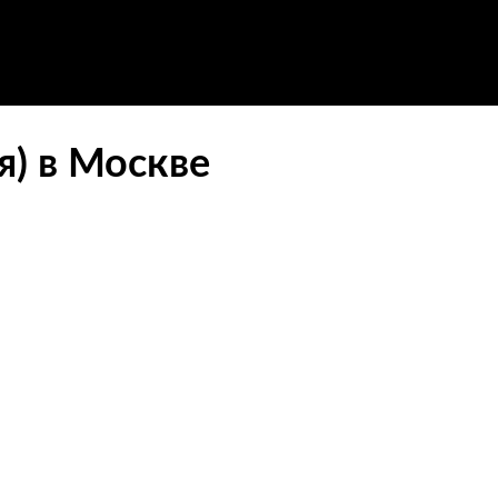
я) в Москве