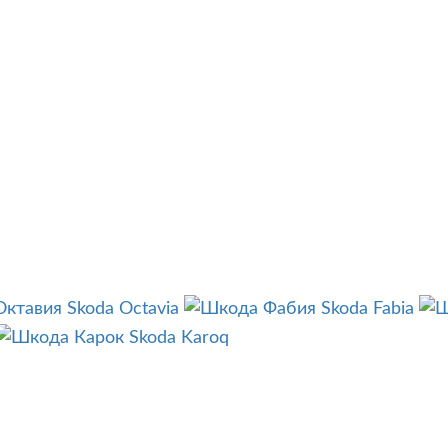
Skoda Octavia
Skoda Fabia
Skoda Karoq