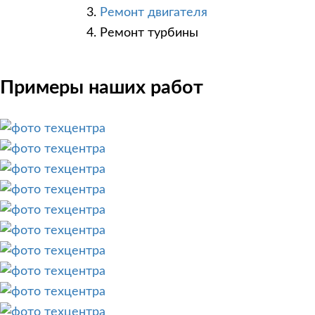
Ремонт двигателя
Ремонт турбины
Примеры наших работ