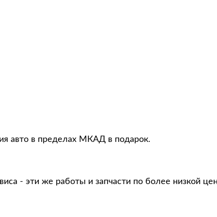
ция авто в пределах МКАД в подарок.
виса - эти же работы и запчасти по более низкой це