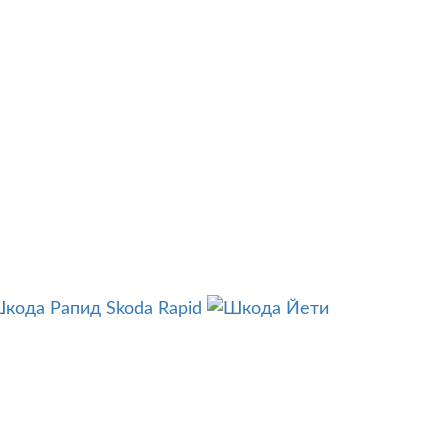
Skoda Rapid