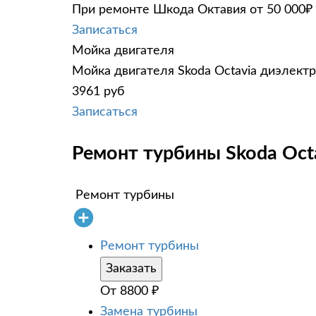
При ремонте Шкода Октавия от 50 000₽ 
Записаться
Мойка двигателя
Мойка двигателя Skoda Octavia диэлектр
3961 руб
Записаться
Ремонт турбины Skoda Octa
Ремонт турбины
Ремонт турбины
Заказать
От
8800
₽
Замена турбины