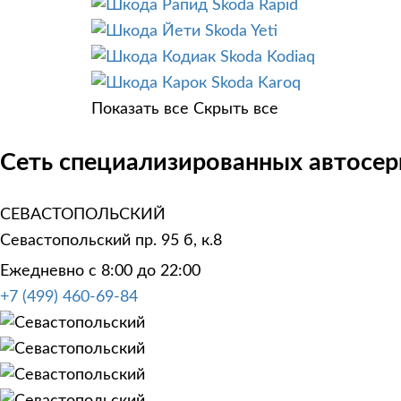
Skoda Rapid
Skoda Yeti
Skoda Kodiaq
Skoda Karoq
Показать все
Скрыть все
Сеть специализированных автосер
СЕВАСТОПОЛЬСКИЙ
Севастопольский пр. 95 б, к.8
Ежедневно с 8:00 до 22:00
+7 (499) 460-69-84