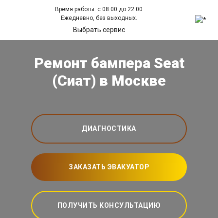
Время работы: с 08:00 до 22:00
Ежедневно, без выходных.
Выбрать сервис
Ремонт бампера Seat
(Сиат) в Москве
ДИАГНОСТИКА
ЗАКАЗАТЬ ЭВАКУАТОР
ПОЛУЧИТЬ КОНСУЛЬТАЦИЮ