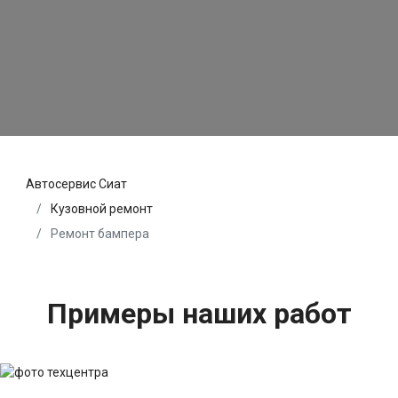
Автосервис Сиат
Кузовной ремонт
Ремонт бампера
Примеры наших работ