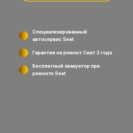
Специализированный
автосервис Seat
Гарантия на ремонт Сиат 2 года
Бесплатный эвакуатор при
ремонте Seat