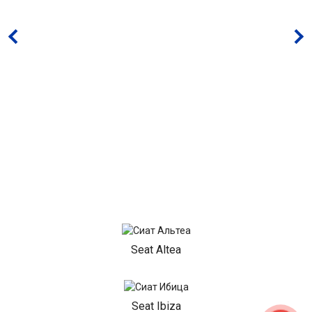
Seat Altea
Seat Ibiza