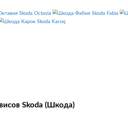
Skoda Octavia
Skoda Fabia
Skoda Karoq
висов Skoda (Шкода)