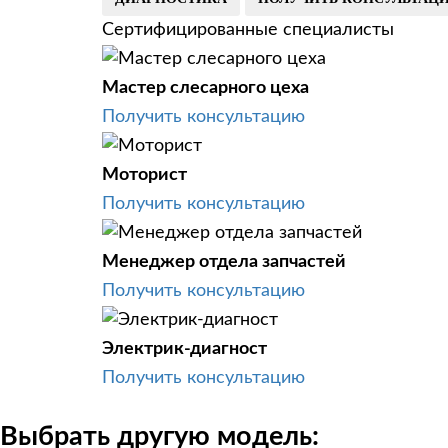
Сертифицированные специалисты
Мастер слесарного цеха
Получить консультацию
Моторист
Получить консультацию
Менеджер отдела запчастей
Получить консультацию
Электрик-диагност
Получить консультацию
Выбрать другую модель: