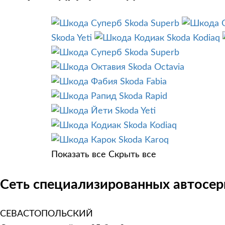
Skoda Superb
Skoda Yeti
Skoda Kodiaq
Skoda Superb
Skoda Octavia
Skoda Fabia
Skoda Rapid
Skoda Yeti
Skoda Kodiaq
Skoda Karoq
Показать все
Скрыть все
Сеть специализированных автосер
СЕВАСТОПОЛЬСКИЙ