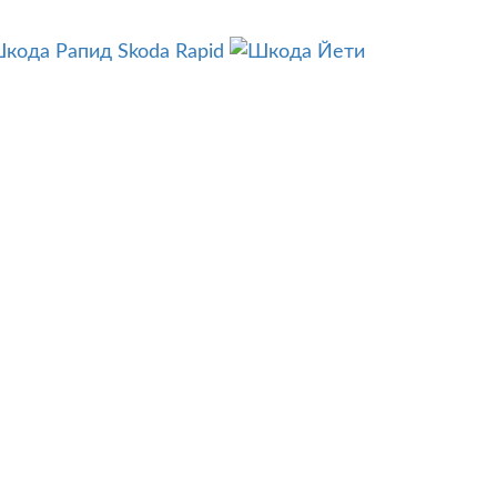
Skoda Rapid