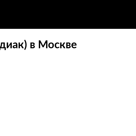
диак) в Москве