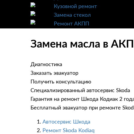
Кузовной ремонт
Замена стекол
Ремонт АКПП
Замена масла в АКП
Диагностика
Заказать эвакуатор
Получить консультацию
Специализированный автосервис Skoda
Гарантия на ремонт Шкода Кодиак 2 год
Бесплатный эвакуатор при ремонте Skod
Автосервис Шкода
Ремонт Skoda Kodiaq