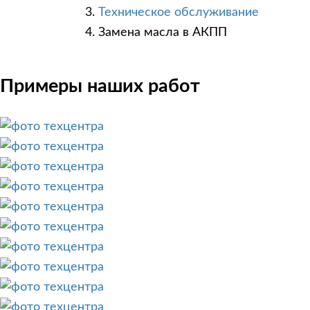
Техническое обслуживание
Замена масла в АКПП
Примеры наших работ