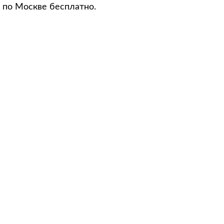
 по Москве бесплатно.