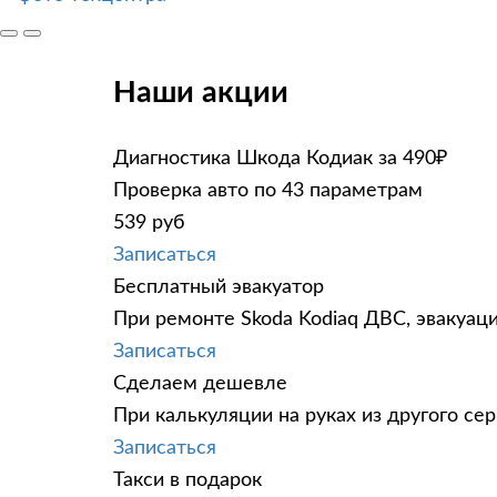
Наши акции
Диагностика Шкода Кодиак за 490₽
Проверка авто по 43 параметрам
539 руб
Записаться
Бесплатный эвакуатор
При ремонте Skoda Kodiaq ДВС, эвакуац
Записаться
Сделаем дешевле
При калькуляции на руках из другого сер
Записаться
Такси в подарок