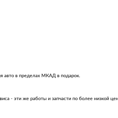
ия авто в пределах МКАД в подарок.
виса - эти же работы и запчасти по более низкой це