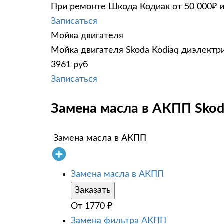
При ремонте Шкода Кодиак от 50 000₽ и
Записаться
Мойка двигателя
Мойка двигателя Skoda Kodiaq диэлектри
3961 руб
Записаться
Замена масла в АКПП Skod
Замена масла в АКПП
Замена масла в АКПП
Заказать
От
1770
₽
Замена фильтра АКПП