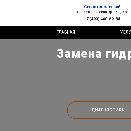
Севастопольский
Севастопольский пр. 95 б, к.8
+7 (499) 460-69-84
ГЛАВНАЯ
УСЛУ
Замена гид
ДИАГНОСТИКА