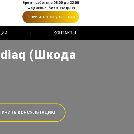
Время работы: с 08:00 до 22:00
Ежедневно, без выходных.
Получить консультацию
ЦИИ
КОНТАКТЫ
diaq (Шкода
ЛУЧИТЬ КОНСУЛЬТАЦИЮ