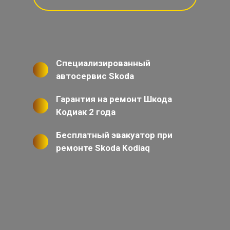
Специализированный
автосервис Skoda
Гарантия на ремонт Шкода
Кодиак 2 года
Бесплатный эвакуатор при
ремонте Skoda Kodiaq