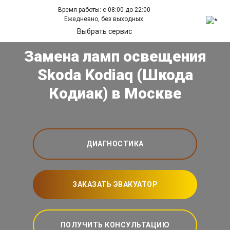
Время работы: с 08:00 до 22:00
Ежедневно, без выходных.
Выбрать сервис
Замена ламп освещения
Skoda Kodiaq (Шкода
Кодиак) в Москве
ДИАГНОСТИКА
ЗАКАЗАТЬ ЭВАКУАТОР
ПОЛУЧИТЬ КОНСУЛЬТАЦИЮ