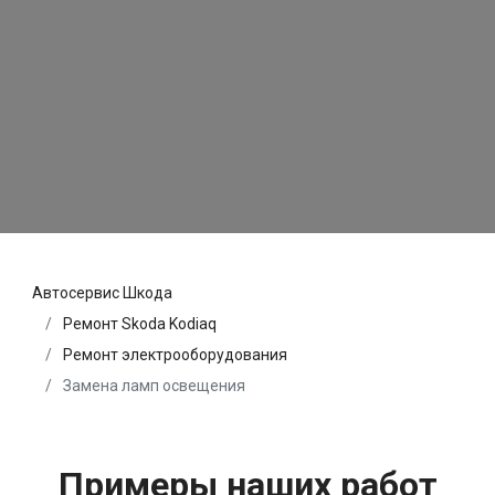
Автосервис Шкода
Ремонт Skoda Kodiaq
Ремонт электрооборудования
Замена ламп освещения
Примеры наших работ