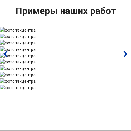
Примеры наших работ