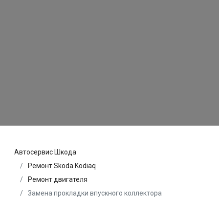
Автосервис Шкода
Ремонт Skoda Kodiaq
Ремонт двигателя
Замена прокладки впускного коллектора