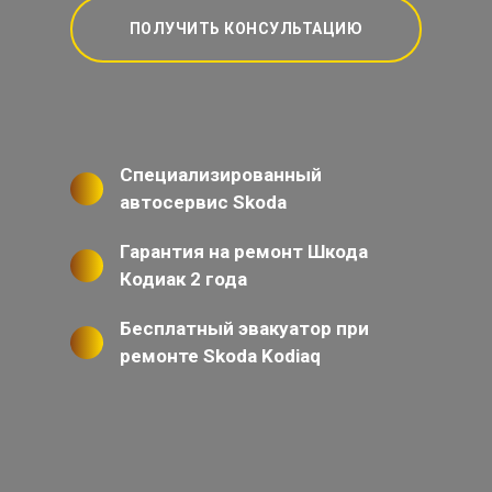
ПОЛУЧИТЬ КОНСУЛЬТАЦИЮ
Специализированный
автосервис Skoda
Гарантия на ремонт Шкода
Кодиак 2 года
Бесплатный эвакуатор при
ремонте Skoda Kodiaq