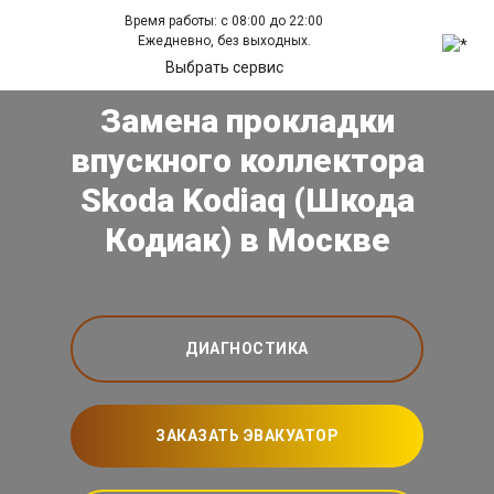
Время работы: с 08:00 до 22:00
Ежедневно, без выходных.
Выбрать сервис
Замена прокладки
впускного коллектора
Skoda Kodiaq (Шкода
Кодиак) в Москве
ДИАГНОСТИКА
ЗАКАЗАТЬ ЭВАКУАТОР