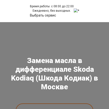
Время работы: с 08:00 до 22:00
Ежедневно, без выходных.
Выбрать сервис
Замена масла в
дифференциале Skoda
Kodiaq (Шкода Кодиак) в
Москве