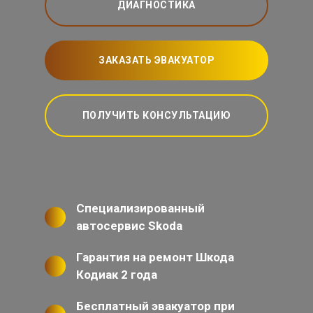
ДИАГНОСТИКА
ЗАКАЗАТЬ ЭВАКУАТОР
ПОЛУЧИТЬ КОНСУЛЬТАЦИЮ
Специализированный
автосервис Skoda
Гарантия на ремонт Шкода
Кодиак 2 года
Бесплатный эвакуатор при