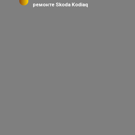
ремонте Skoda Kodiaq