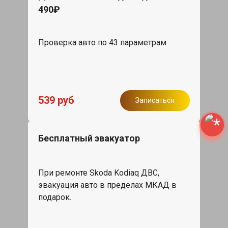
490₽
Проверка авто по 43 параметрам
539 руб
Записаться
Бесплатный эвакуатор
При ремонте Skoda Kodiaq ДВС,
эвакуация авто в пределах МКАД в
подарок.