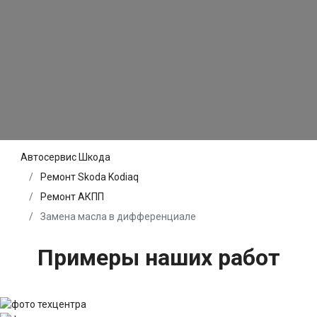
Автосервис Шкода
Ремонт Skoda Kodiaq
Ремонт АКПП
Замена масла в дифференциале
Примеры наших работ