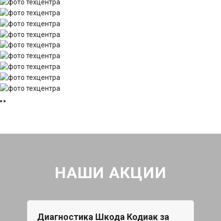
НАШИ АКЦИИ
Диагностика Шкода Кодиак за