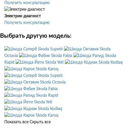
Получить консультацию
Электрик-диагност
Получить консультацию
Выбрать другую модель:
Skoda Superb
Skoda
Octavia
Skoda Fabia
Skoda
Rapid
Skoda Yeti
Skoda Kodiaq
Skoda Karoq
Skoda Superb
Skoda Octavia
Skoda Fabia
Skoda Rapid
Skoda Yeti
Skoda Kodiaq
Skoda Karoq
Показать все
Скрыть все