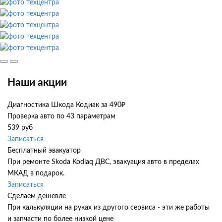
Наши акции
Диагностика Шкода Кодиак за 490₽
Проверка авто по 43 параметрам
539 руб
Записаться
Бесплатный эвакуатор
При ремонте Skoda Kodiaq ДВС, эвакуация авто в пределах
МКАД в подарок.
Записаться
Сделаем дешевле
При калькуляции на руках из другого сервиса - эти же работы
и запчасти по более низкой цене