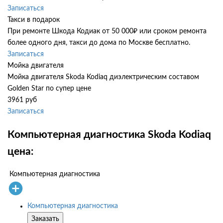
Записаться
Такси в подарок
При ремонте Шкода Кодиак от 50 000₽ или сроком ремонта
более одного дня, такси до дома по Москве бесплатно.
Записаться
Мойка двигателя
Мойка двигателя Skoda Kodiaq диэлектрическим составом
Golden Star по супер цене
3961 руб
Записаться
Компьютерная диагностика Skoda Kodiaq
цена:
Компьютерная диагностика
Компьютерная диагностика
Заказать