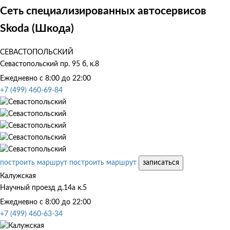
Сеть специализированных автосервисов
Skoda (Шкода)
СЕВАСТОПОЛЬСКИЙ
Севастопольский пр. 95 б, к.8
Ежедневно с 8:00 до 22:00
+7 (499) 460-69-84
построить маршрут
построить маршрут
записаться
Калужская
Научный проезд д.14а к.5
Ежедневно с 8:00 до 22:00
+7 (499) 460-63-34