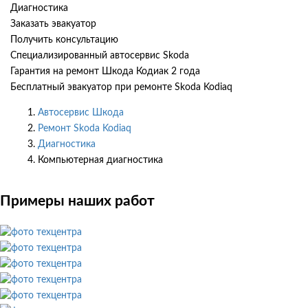
Диагностика
Заказать эвакуатор
Получить консультацию
Специализированный автосервис Skoda
Гарантия на ремонт Шкода Кодиак 2 года
Бесплатный эвакуатор при ремонте Skoda Kodiaq
Автосервис Шкода
Ремонт Skoda Kodiaq
Диагностика
Компьютерная диагностика
Примеры наших работ