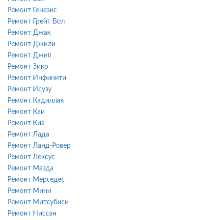
Ремонт Генезис
Ремонт Грейт Вол
Ремонт Джак
Ремонт Джили
Ремонт Джип
Ремонт Зикр
Ремонт Инфинити
Ремонт Исузу
Ремонт Кадиллак
Ремонт Каи
Ремонт Киа
Ремонт Лада
Ремонт Ланд-Ровер
Ремонт Лексус
Ремонт Мазда
Ремонт Мерседес
Ремонт Мини
Ремонт Митсубиси
Ремонт Ниссан