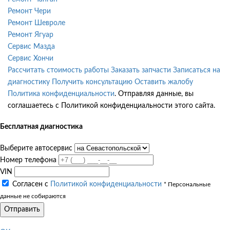
Ремонт Чери
Ремонт Шевроле
Ремонт Ягуар
Сервис Мазда
Сервис Хончи
Рассчитать стоимость работы
Заказать запчасти
Записаться на
диагностику
Получить консультацию
Оставить жалобу
Политика конфиденциальности
. Отправляя данные, вы
соглашаетесь с Политикой конфиденциальности этого сайта.
Бесплатная диагностика
Выберите автосервис
Номер телефона
VIN
Согласен с
Политикой конфиденциальности
* Персональные
данные не собираются
Отправить