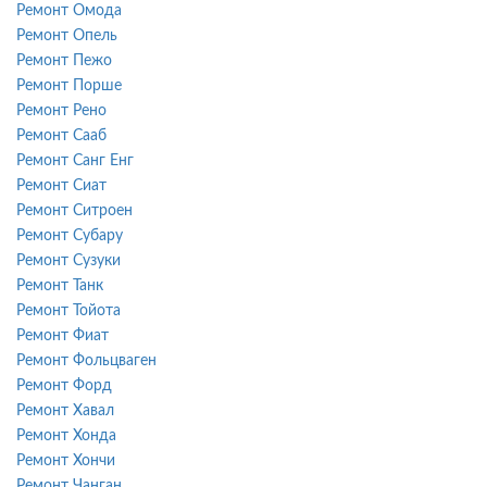
Ремонт Омода
Ремонт Опель
Ремонт Пежо
Ремонт Порше
Ремонт Рено
Ремонт Сааб
Ремонт Санг Енг
Ремонт Сиат
Ремонт Ситроен
Ремонт Субару
Ремонт Сузуки
Ремонт Танк
Ремонт Тойота
Ремонт Фиат
Ремонт Фольцваген
Ремонт Форд
Ремонт Хавал
Ремонт Хонда
Ремонт Хончи
Ремонт Чанган