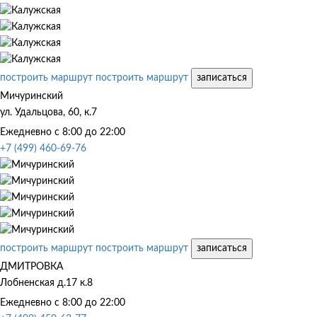
построить маршрут
построить маршрут
записаться
Мичуринский
ул. Удальцова, 60, к.7
Ежедневно с 8:00 до 22:00
+7 (499) 460-69-76
построить маршрут
построить маршрут
записаться
ДМИТРОВКА
Лобненская д.17 к.8
Ежедневно с 8:00 до 22:00